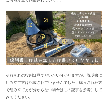
こちらが全て同梱されています。
それぞれの役割は見てだいたい分かりますが、説明書に
組み立て方は記載されていませんでした。購入された方
で組み立て方が分からない場合はこの記事を参考にして
みてください。