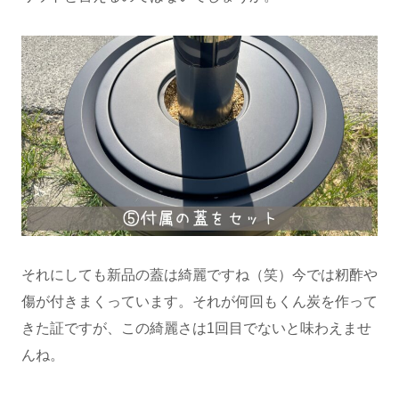
それにしても新品の蓋は綺麗ですね（笑）今では籾酢や
傷が付きまくっています。それが何回もくん炭を作って
きた証ですが、この綺麗さは1回目でないと味わえませ
んね。