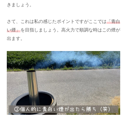
きましょう。
さて、これは私の感じたポイントですがここでは
「青白
い煙」
を目指しましょう。高火力で順調な時はこの煙が
出ます。