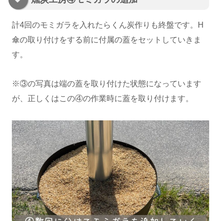
計4回のモミガラを入れたらくん炭作りも終盤です。H
傘の取り付けをする前に付属の蓋をセットしていきま
す。
※③の写真は端の蓋を取り付けた状態になっています
が、正しくはこの④の作業時に蓋を取り付けます。