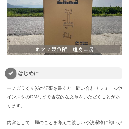
はじめに
モミガラくん炭の記事を書くと、問い合わせフォームや
インスタのDMなどで否定的な文章をいただくことがあ
ります。
内容として、煙のことを考えて欲しいや洗濯物に匂いが