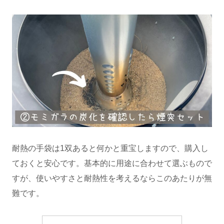
耐熱の手袋は1双あると何かと重宝しますので、購入し
ておくと安心です。基本的に用途に合わせて選ぶもので
すが、使いやすさと耐熱性を考えるならこのあたりが無
難です。