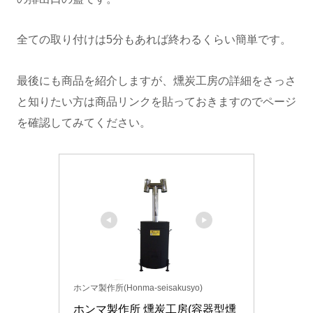
全ての取り付けは5分もあれば終わるくらい簡単です。
最後にも商品を紹介しますが、燻炭工房の詳細をさっさ
と知りたい方は商品リンクを貼っておきますのでページ
を確認してみてください。
ホンマ製作所(Honma-seisakusyo)
ホンマ製作所 燻炭工房(容器型燻