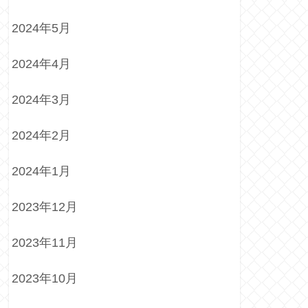
2024年5月
2024年4月
2024年3月
2024年2月
2024年1月
2023年12月
2023年11月
2023年10月