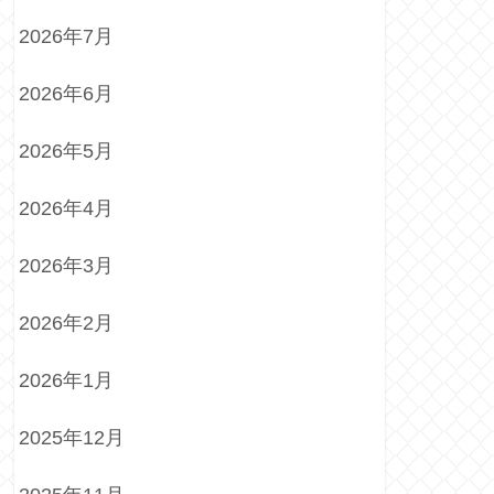
2026年7月
2026年6月
2026年5月
2026年4月
2026年3月
2026年2月
2026年1月
2025年12月