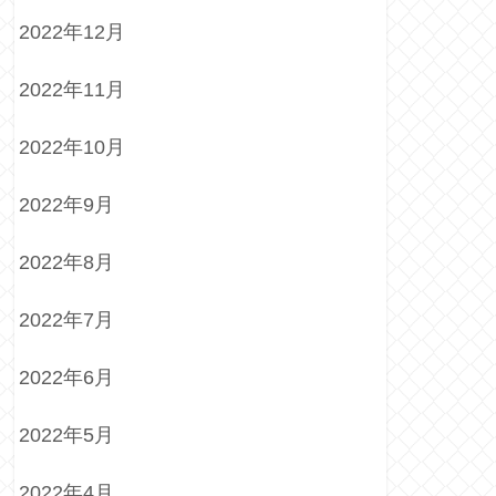
2022年12月
2022年11月
2022年10月
2022年9月
2022年8月
2022年7月
2022年6月
2022年5月
2022年4月