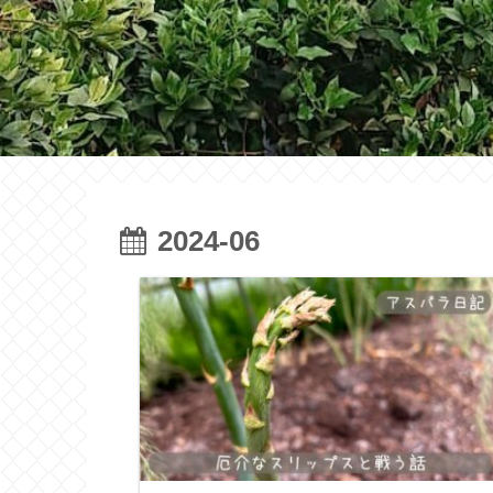
2024-06