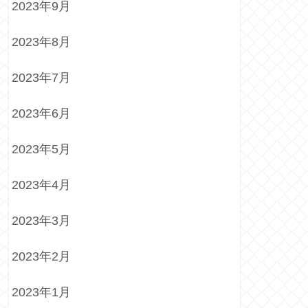
2023年9月
2023年8月
2023年7月
2023年6月
2023年5月
2023年4月
2023年3月
2023年2月
2023年1月