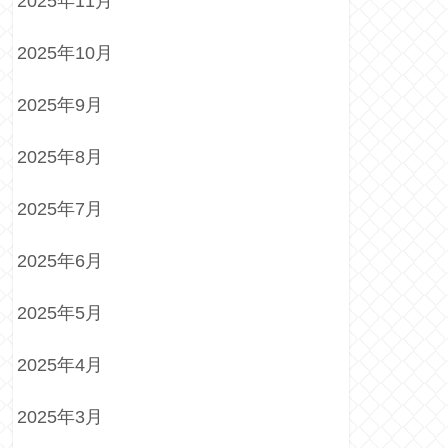
2025年11月
2025年10月
2025年9月
2025年8月
2025年7月
2025年6月
2025年5月
2025年4月
2025年3月