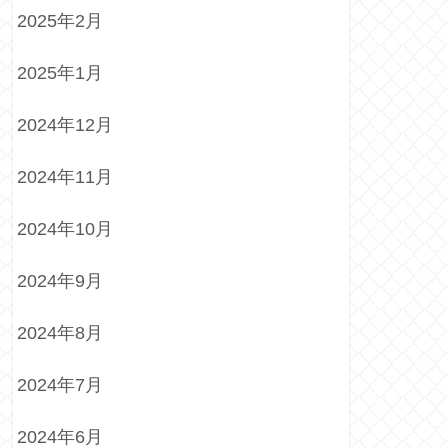
2025年2月
2025年1月
2024年12月
2024年11月
2024年10月
2024年9月
2024年8月
2024年7月
2024年6月