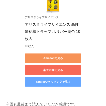
アリスタライフサイエンス
アリスタライフサイエンス 高性
能粘着トラップ ホリバー黄色 10
枚入
10枚入
Amazonで見る
楽天市場で見る
Yahoo!ショッピングで見る
今回も最後まで読んでいただき感謝です。