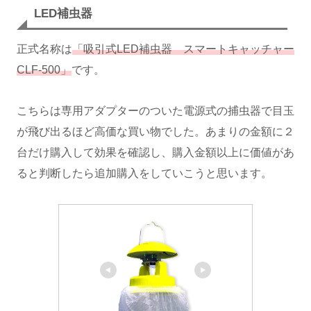
LED補虫器
正式名称は
「吸引式LED補虫器 スマートキャッチャー
CLF-500」
です。
こちらは専用アダプターのついた電源式の捕虫器で目玉
が飛び出るほど高価な買い物でした。あまりの金額に２
台だけ購入して効果を確認し、購入金額以上に価値があ
ると判断したら追加購入をしていこうと思います。