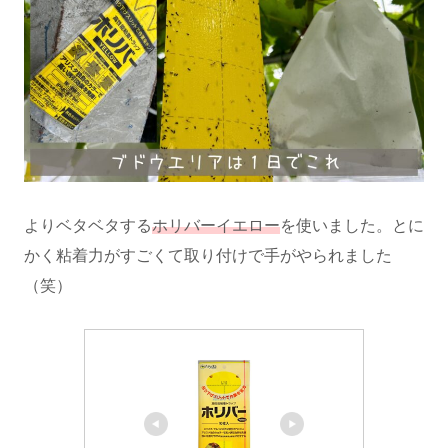
よりベタベタする
ホリバーイエロー
を使いました。とに
かく粘着力がすごくて取り付けで手がやられました
（笑）