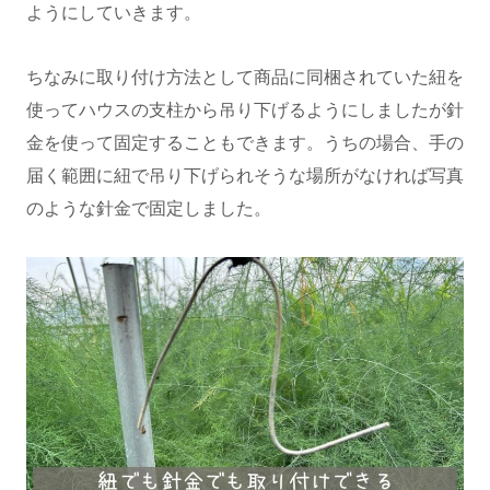
ようにしていきます。
ちなみに取り付け方法として商品に同梱されていた紐を
使ってハウスの支柱から吊り下げるようにしましたが針
金を使って固定することもできます。うちの場合、手の
届く範囲に紐で吊り下げられそうな場所がなければ写真
のような針金で固定しました。