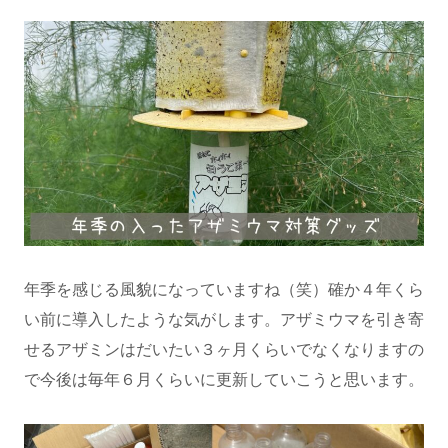
年季を感じる風貌になっていますね（笑）確か４年くら
い前に導入したような気がします。アザミウマを引き寄
せるアザミンはだいたい３ヶ月くらいでなくなりますの
で今後は毎年６月くらいに更新していこうと思います。