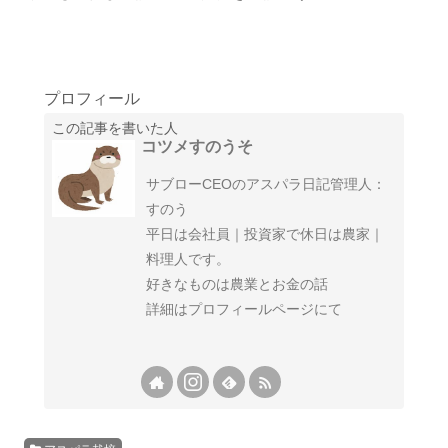
プロフィール
この記事を書いた人
コツメすのうそ
サブローCEOのアスパラ日記管理人：
すのう
平日は会社員｜投資家で休日は農家｜
料理人です。
好きなものは農業とお金の話
詳細はプロフィールページにて