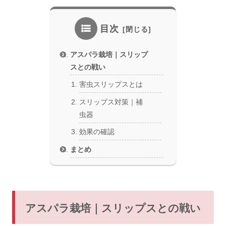
目次
アスパラ栽培｜スリップ
スとの戦い
害虫スリップスとは
スリップス対策｜補
虫器
効果の確認
まとめ
アスパラ栽培｜スリップスとの戦い