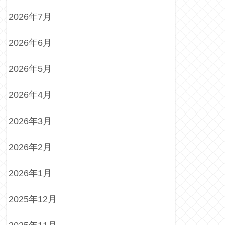
2026年7月
2026年6月
2026年5月
2026年4月
2026年3月
2026年2月
2026年1月
2025年12月