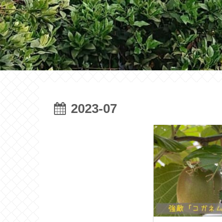
2023-07