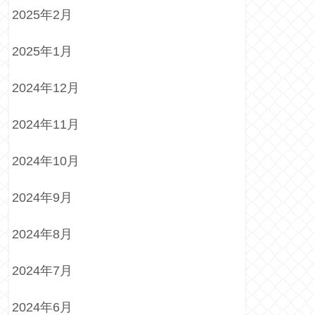
2025年2月
2025年1月
2024年12月
2024年11月
2024年10月
2024年9月
2024年8月
2024年7月
2024年6月