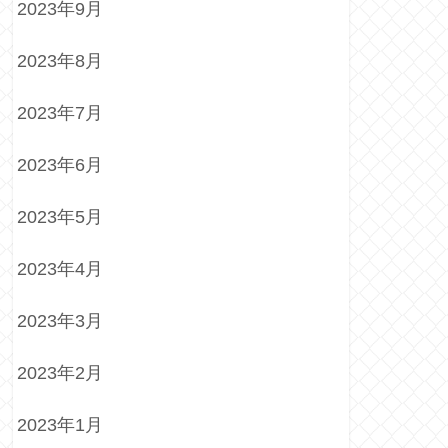
2023年9月
2023年8月
2023年7月
2023年6月
2023年5月
2023年4月
2023年3月
2023年2月
2023年1月