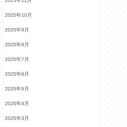
2025年11月
2025年10月
2025年9月
2025年8月
2025年7月
2025年6月
2025年5月
2025年4月
2025年3月