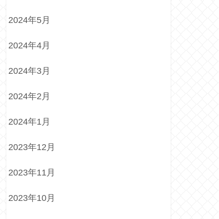
2024年5月
2024年4月
2024年3月
2024年2月
2024年1月
2023年12月
2023年11月
2023年10月