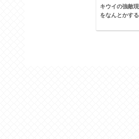
キウイの強敵現
をなんとかする