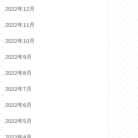
2022年12月
2022年11月
2022年10月
2022年9月
2022年8月
2022年7月
2022年6月
2022年5月
2022年4月