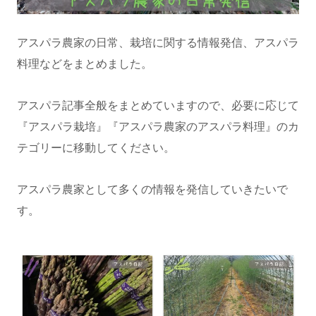
アスパラ農家の日常、栽培に関する情報発信、アスパラ
料理などをまとめました。
アスパラ記事全般をまとめていますので、必要に応じて
『アスパラ栽培』『アスパラ農家のアスパラ料理』のカ
テゴリーに移動してください。
アスパラ農家として多くの情報を発信していきたいで
す。