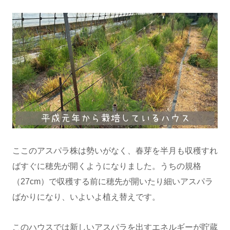
ここのアスパラ株は勢いがなく、春芽を半月も収穫すれ
ばすぐに穂先が開くようになりました。うちの規格
（27cm）で収穫する前に穂先が開いたり細いアスパラ
ばかりになり、いよいよ植え替えです。
このハウスでは新しいアスパラを出すエネルギーが貯蔵