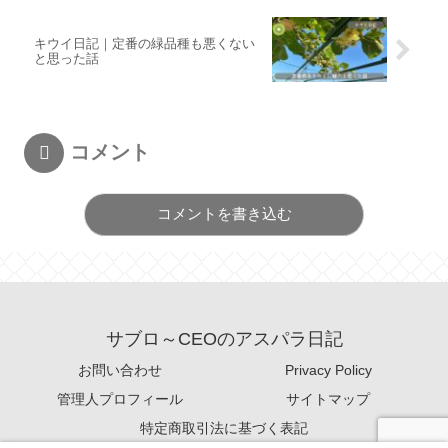
キウイ日記｜定番の緑品種も悪くない
と思った話
コメント
コメントを書き込む
サブロ～CEOのアスパラ日記
お問い合わせ
Privacy Policy
管理人プロフィール
サイトマップ
特定商取引法に基づく表記