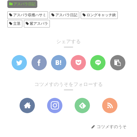
アスパラ日記
アスパラ収穫ハサミ
アスパラ日記
ロングキャッチ鋏
立茎
紫アスパラ
シェアする
コツメすのうそをフォローする
コツメすのうそ