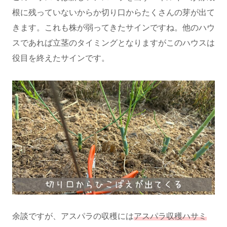
根に残っていないからか切り口からたくさんの芽が出て
きます。これも株が弱ってきたサインですね。他のハウ
スであれば立茎のタイミングとなりますがこのハウスは
役目を終えたサインです。
余談ですが、アスパラの収穫には
アスパラ収穫ハサミ