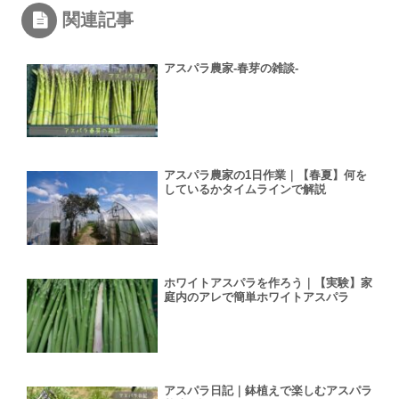
関連記事
アスパラ農家-春芽の雑談-
アスパラ農家の1日作業｜【春夏】何を
しているかタイムラインで解説
ホワイトアスパラを作ろう｜【実験】家
庭内のアレで簡単ホワイトアスパラ
アスパラ日記｜鉢植えで楽しむアスパラ