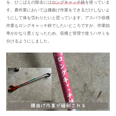
を、ひこばえの除去には
ロングキャッチ鋏
を使っていま
す。農作業においては腰曲げ作業をできるだけしないよ
うにして体を労わりたいと思っています。アスパラ収穫
作業もロングキャッチ鋏でしたいところですが、作業効
率がかなり悪くなったため、収穫と管理で使うハサミを
分けるようにしました。