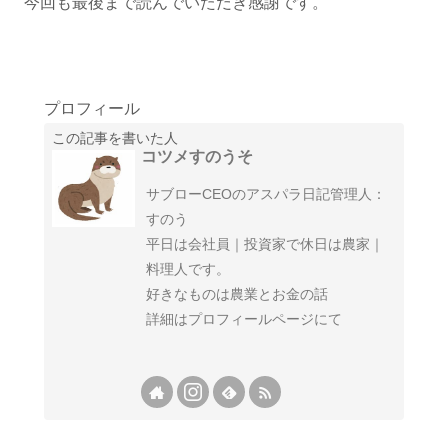
今回も最後まで読んでいただき感謝です。
プロフィール
この記事を書いた人
コツメすのうそ
サブローCEOのアスパラ日記管理人：
すのう
平日は会社員｜投資家で休日は農家｜
料理人です。
好きなものは農業とお金の話
詳細はプロフィールページにて