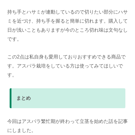
持ち手とハサミが連動しているので切りたい部分にハサ
ミを近づけ、持ち手を握ると簡単に切れます。購入して
日が浅いこともありますが今のところ切れ味は文句なし
です。
この2点は私自身も愛用しておりおすすめできる商品で
す。アスパラ栽培をしている方は使ってみてほしいで
す。
まとめ
今回はアスパラ繁忙期が終わって立茎を始めた話を記事
にしました。