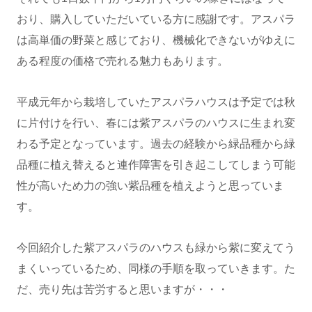
おり、購入していただいている方に感謝です。アスパラ
は高単価の野菜と感じており、機械化できないがゆえに
ある程度の価格で売れる魅力もあります。
平成元年から栽培していたアスパラハウスは予定では秋
に片付けを行い、春には紫アスパラのハウスに生まれ変
わる予定となっています。過去の経験から緑品種から緑
品種に植え替えると連作障害を引き起こしてしまう可能
性が高いため力の強い紫品種を植えようと思っていま
す。
今回紹介した紫アスパラのハウスも緑から紫に変えてう
まくいっているため、同様の手順を取っていきます。た
だ、売り先は苦労すると思いますが・・・