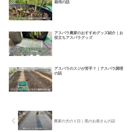
栽培の話
アスパラ農家のおすすめグッズ紹介｜お
役立ちアスパラグッズ
アスパラのスジが苦手？｜アスパラ調理
の話
農家の犬の１日｜黒のお柴さんの話