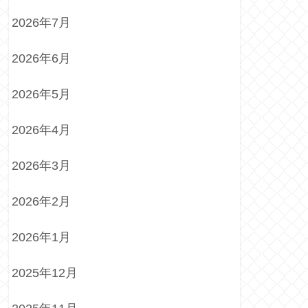
2026年7月
2026年6月
2026年5月
2026年4月
2026年3月
2026年2月
2026年1月
2025年12月