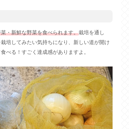
野菜・新鮮な野菜を食べられます。
栽培を通し
を栽培してみたい気持ちになり、新しい道が開け
て食べる！すごく達成感がありますよ。