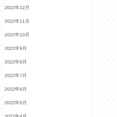
2022年12月
2022年11月
2022年10月
2022年9月
2022年8月
2022年7月
2022年6月
2022年5月
2022年4月