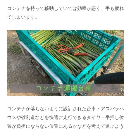
コンテナを持って移動していては効率が悪く、手も疲れ
てしまいます。
コンテナが落ちないように設計された台車・アスパラハ
ウスや砂利道などを快適に走行できるタイヤ・手押し位
置が負担にならない位置にあるかなどを考えて選ぶよう