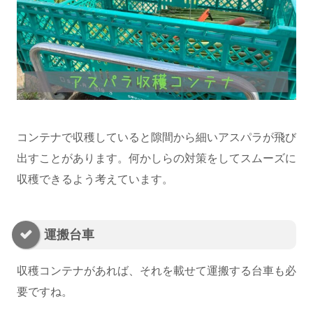
コンテナで収穫していると隙間から細いアスパラが飛び
出すことがあります。何かしらの対策をしてスムーズに
収穫できるよう考えています。
運搬台車
収穫コンテナがあれば、それを載せて運搬する台車も必
要ですね。