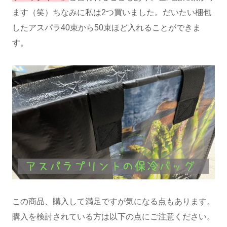
ます（笑）ちなみに私は2つ買いました。だいたい梱包
したアスパラ40束から50束ほど入れることができま
す。
この商品、購入して満足ですが気になる点もあります。
購入を検討されている方は以下の点にご注意ください。