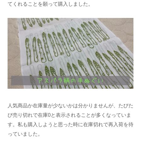
てくれることを願って購入しました。
人気商品か在庫量が少ないかは分かりませんが、たびた
び売り切れで在庫0と表示されることが多くなっていま
す。私も購入しようと思った時に在庫切れで再入荷を待
っていました。