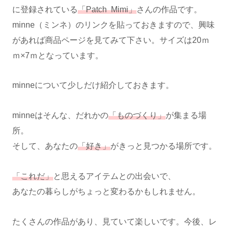
に登録されている
「Patch Mimi」
さんの作品です。
minne（ミンネ）のリンクを貼っておきますので、興味
があれば商品ページを見てみて下さい。サイズは20ｍ
ｍ×7ｍとなっています。
minneについて少しだけ紹介しておきます。
minneはそんな、だれかの
「ものづくり」
が集まる場
所。
そして、あなたの
「好き」
がきっと見つかる場所です。
「これだ」
と思えるアイテムとの出会いで、
あなたの暮らしがちょっと変わるかもしれません。
たくさんの作品があり、見ていて楽しいです。今後、レ