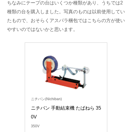
ちなみにテープの台はいくつか種類があり、うちでは2
種類の台を購入しました。写真のものは以前使用してい
たもので、おそらくアスパラ梱包ではこちらの方が使い
やすいのではないかと思います。
ニチバン(Nichiban)
ニチバン 手動結束機 たばねら 35
0V
350V