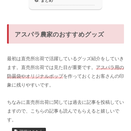
まとめ
アスパラ農家のおすすめグッズ
最初は直売所出荷で活躍しているグッズ紹介をしていき
ます。直売所出荷では見た目が重要です。
アスパラ用の
防曇袋やオリジナルポップ
を作っておくとお客さんの印
象に残りやすいです。
ちなみに直売所出荷に関しては過去に記事を投稿してい
ますので、こちらの記事も読んでもらえると嬉しいで
す。