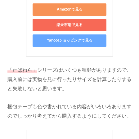
Amazonで見る
楽天市場で見る
Yahoo!ショッピングで見る
「たばねら」
シリーズはいくつも種類がありますので、
購入前には実物を見に行ったりサイズを計算したりする
と失敗しないと思います。
梱包テープも色や書かれている内容がいろいろあります
のでしっかり考えてから購入するようにしてください。