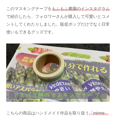
このマスキングテープを
もふもふ農園のインスタグラム
で紹介したら、フォロワーさんが購入して可愛いとコメ
ントしてくれたりしました。販促ポップだけでなく日常
使いもできるグッズです。
こちらの商品はハンドメイド作品を取り扱う
「minne」