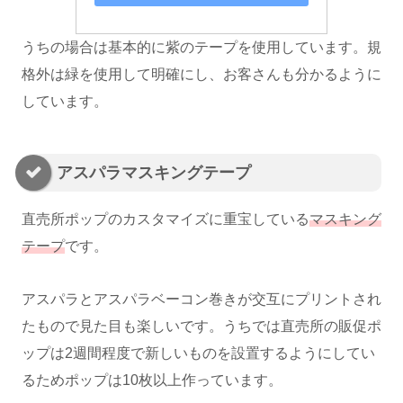
うちの場合は基本的に紫のテープを使用しています。規
格外は緑を使用して明確にし、お客さんも分かるように
しています。
アスパラマスキングテープ
直売所ポップのカスタマイズに重宝している
マスキング
テープ
です。
アスパラとアスパラベーコン巻きが交互にプリントされ
たもので見た目も楽しいです。うちでは直売所の販促ポ
ップは2週間程度で新しいものを設置するようにしてい
るためポップは10枚以上作っています。