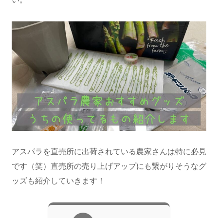
アスパラを直売所に出荷されている農家さんは特に必見
です（笑）直売所の売り上げアップにも繋がりそうなグ
ッズも紹介していきます！