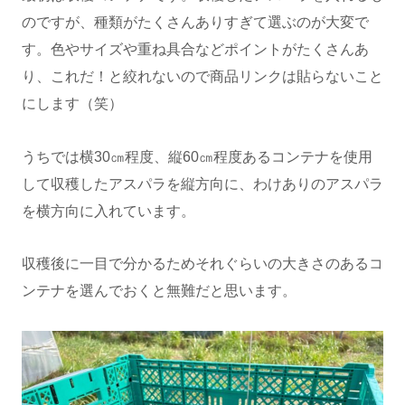
のですが、種類がたくさんありすぎて選ぶのが大変で
す。色やサイズや重ね具合などポイントがたくさんあ
り、これだ！と絞れないので商品リンクは貼らないこと
にします（笑）
うちでは横30㎝程度、縦60㎝程度あるコンテナを使用
して収穫したアスパラを縦方向に、わけありのアスパラ
を横方向に入れています。
収穫後に一目で分かるためそれぐらいの大きさのあるコ
ンテナを選んでおくと無難だと思います。