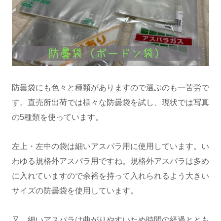
防曇袋にも色々と種類がありますので選ぶのも一苦労で
す。直売所出荷では様々な防曇袋を試し、現状では写真
の5種類を使っています。
左上・左中の袋は細いアスパラ用に使用しています。い
わゆる規格外アスパラ用ですね。規格外アスパラは多め
に入れていますので余裕を持って入れられるよう大きい
サイズの防曇袋を使用しています。
又、細いアスパラは曲がりやすいため時間の経過ととも