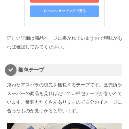
Yahoo!ショッピングで見る
詳しい詳細は商品ページに書かれていますので興味があ
れば確認してみてください。
梱包テープ
束ねたアスパラの穂先を梱包するテープです。直売所や
スーパーの商品を見ればたいてい梱包テープが巻かれて
います。種類もたくさんありますので自分のイメージに
合ったものが見つかると思います。