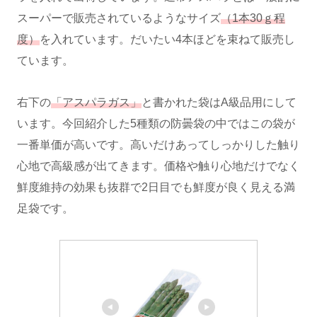
スーパーで販売されているようなサイズ
（1本30ｇ程
度）
を入れています。だいたい4本ほどを束ねて販売し
ています。
右下の
「アスパラガス」
と書かれた袋はA級品用にして
います。今回紹介した5種類の防曇袋の中ではこの袋が
一番単価が高いです。高いだけあってしっかりした触り
心地で高級感が出てきます。価格や触り心地だけでなく
鮮度維持の効果も抜群で2日目でも鮮度が良く見える満
足袋です。