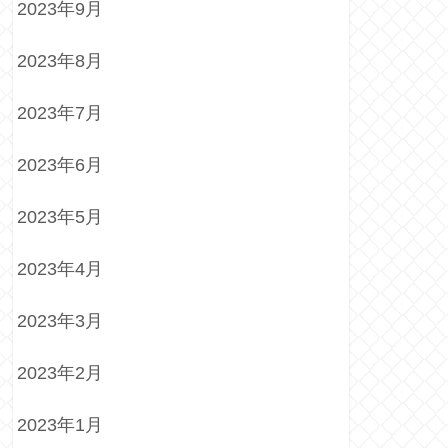
2023年9月
2023年8月
2023年7月
2023年6月
2023年5月
2023年4月
2023年3月
2023年2月
2023年1月