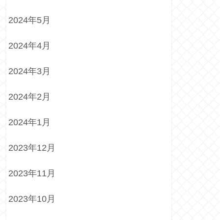
2024年5月
2024年4月
2024年3月
2024年2月
2024年1月
2023年12月
2023年11月
2023年10月