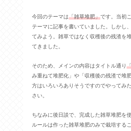
今回のテーマは
「雑草堆肥」
です。当初
テーマに記事を書いていました。しかし
てみよう。雑草ではなく収穫後の残渣を
てきました。
そのため、メインの内容はタイトル通り
み重ねて堆肥化」や「収穫後の残渣で堆
方はいろいろありそうですのでやってみ
さい。
ちなみに後日談で、完成した雑草堆肥を
ルールは作った雑草堆肥のみで栽培する