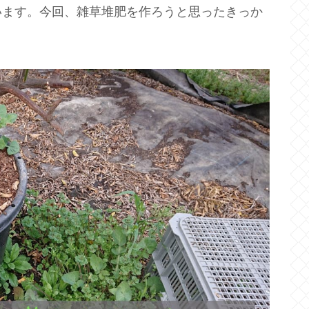
います。今回、雑草堆肥を作ろうと思ったきっか