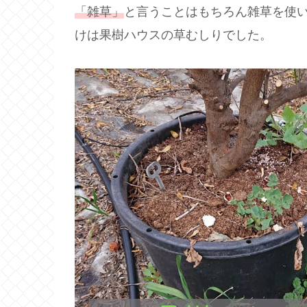
「雑草」
と言うことはもちろん雑草を使
けは果樹ハウスの草むしりでした。