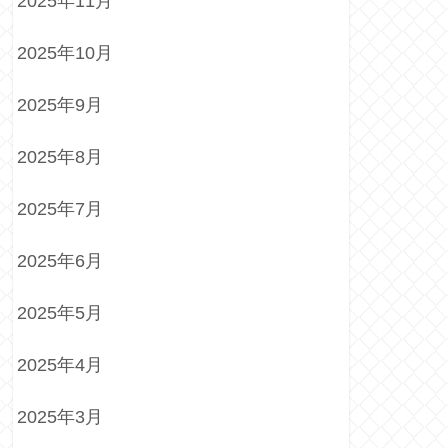
2025年11月
2025年10月
2025年9月
2025年8月
2025年7月
2025年6月
2025年5月
2025年4月
2025年3月