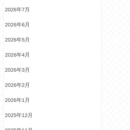
2026年7月
2026年6月
2026年5月
2026年4月
2026年3月
2026年2月
2026年1月
2025年12月