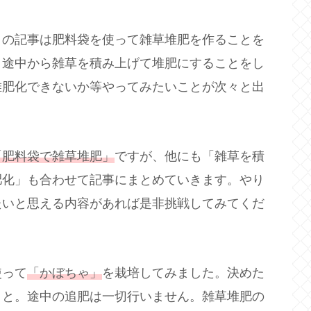
この記事は肥料袋を使って雑草堆肥を作ることを
、途中から雑草を積み上げて堆肥にすることをし
堆肥化できないか等やってみたいことが次々と出
「肥料袋で雑草堆肥」
ですが、他にも「雑草を積
肥化」も合わせて記事にまとめていきます。やり
たいと思える内容があれば是非挑戦してみてくだ
使って
「かぼちゃ」
を栽培してみました。決めた
こと。途中の追肥は一切行いません。雑草堆肥の