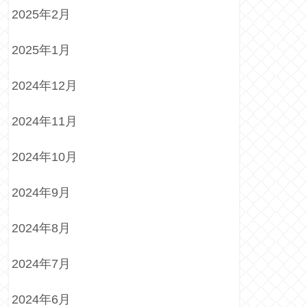
2025年2月
2025年1月
2024年12月
2024年11月
2024年10月
2024年9月
2024年8月
2024年7月
2024年6月