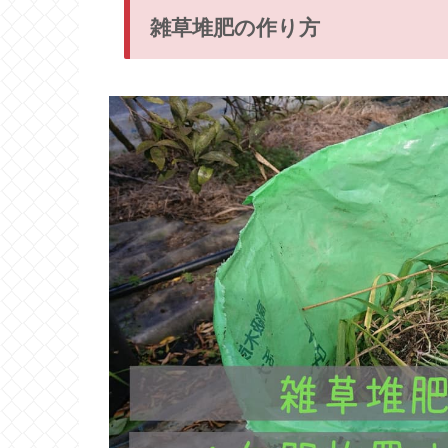
雑草堆肥の作り方