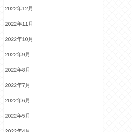
2022年12月
2022年11月
2022年10月
2022年9月
2022年8月
2022年7月
2022年6月
2022年5月
2022年4月