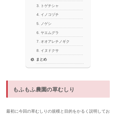
トゲチシャ
イノコヅチ
ノゲシ
ヤエムグラ
オオアレチノギク
イヌドクサ
まとめ
もふもふ農園の草むしり
最初に今回の草むしりの規模と目的をかるく説明してお