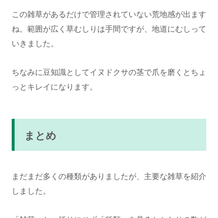
この雑草があるだけで管理されていない荒地感が出ます
ね。範囲が広く草むしりは手間ですが、地道にむしって
いきました。
ちなみに豆知識としてイヌドクサの茎で爪を磨くとちょ
っとキレイになります。
まとめ
まだまだ多くの種類がありましたが、主要な雑草を紹介
しました。