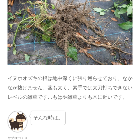
イヌホオズキの根は地中深くに張り巡らせており、なか
なか抜けません。茎も太く、素手では太刀打ちできない
レベルの雑草です…もはや雑草よりも木に近いです。
そんな時は。
サブローCEO