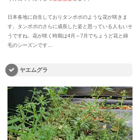
日本各地に自生しておりタンポポのような花が咲きま
す。タンポポのさらに成長した姿と思っている人もいそ
うですね。花が咲く時期は4月～7月でちょうど花と綿
毛のシーズンです…
ヤエムグラ