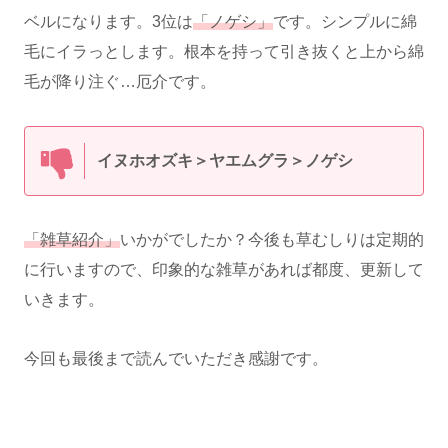
ベルになります。3位は
「ノゲシ」
です。シンプルに綿
毛にイラっとします。根本を持って引き抜くと上から綿
毛が降り注ぐ…厄介です。
イヌホオズキ＞ヤエムグラ＞ノゲシ
「雑草紹介」
いかがでしたか？今後も草むしりは定期的
に行いますので、印象的な雑草があれば都度、更新して
いきます。
今回も最後まで読んでいただき感謝です。