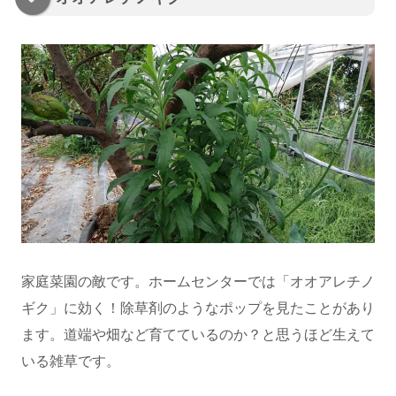
家庭菜園の敵です。ホームセンターでは「オオアレチノ
ギク」に効く！除草剤のようなポップを見たことがあり
ます。道端や畑など育てているのか？と思うほど生えて
いる雑草です。