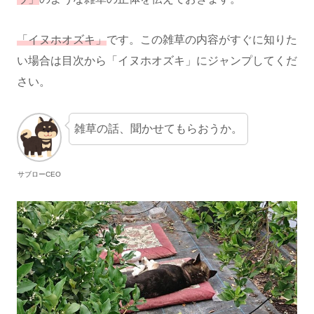
「イヌホオズキ」
です。この雑草の内容がすぐに知りた
い場合は目次から「イヌホオズキ」にジャンプしてくだ
さい。
雑草の話、聞かせてもらおうか。
サブローCEO