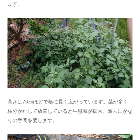
ます。
高さは70㎝ほどで横に長く広がっています。茎が多く
枝分かれして放置していると生息域が拡大、除去にかな
りの手間を要します。