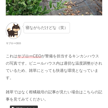
寝ながらだけどな（笑）
サブローCEO
これは
サブローCEO
が警備を担当するキンカンハウス
の写真です。ビニールハウス内は適切な温度調整がされ
ているため、雑草にとっても快適な環境となっていま
す。
雑草ではなく柑橘栽培の記事が見たい場合はこちらの記
事を見てみてください。