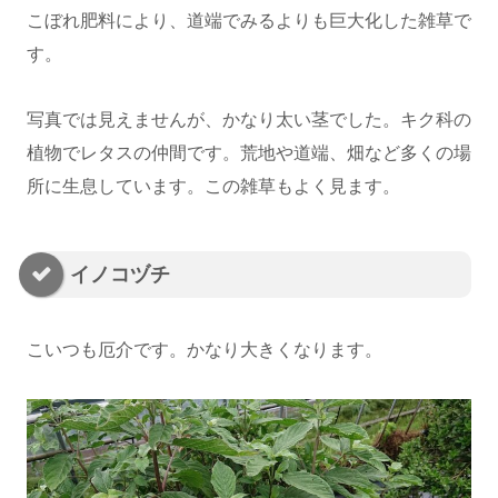
こぼれ肥料により、道端でみるよりも巨大化した雑草で
す。
写真では見えませんが、かなり太い茎でした。キク科の
植物でレタスの仲間です。荒地や道端、畑など多くの場
所に生息しています。この雑草もよく見ます。
イノコヅチ
こいつも厄介です。かなり大きくなります。