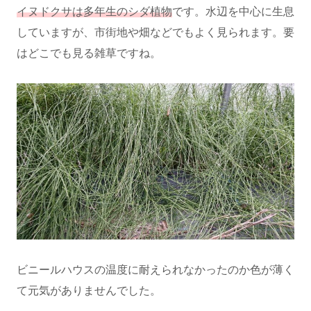
イヌドクサは多年生のシダ植物
です。水辺を中心に生息
していますが、市街地や畑などでもよく見られます。要
はどこでも見る雑草ですね。
ビニールハウスの温度に耐えられなかったのか色が薄く
て元気がありませんでした。