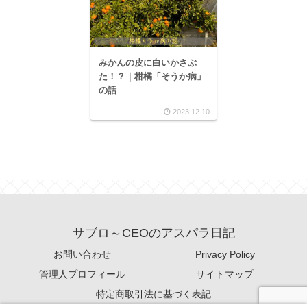
みかんの皮に白いかさぶ
た！？｜柑橘「そうか病」
の話
2023.12.10
サブロ～CEOのアスパラ日記
お問い合わせ
Privacy Policy
管理人プロフィール
サイトマップ
特定商取引法に基づく表記