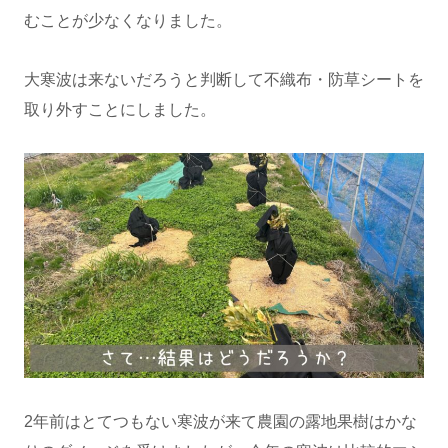
むことが少なくなりました。
大寒波は来ないだろうと判断して不織布・防草シートを
取り外すことにしました。
2年前はとてつもない寒波が来て農園の露地果樹はかな