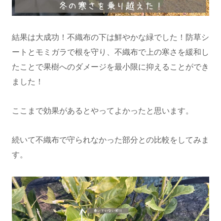
結果は大成功！不織布の下は鮮やかな緑でした！防草シ
ートとモミガラで根を守り、不織布で上の寒さを緩和し
たことで果樹へのダメージを最小限に抑えることができ
ました！
ここまで効果があるとやってよかったと思います。
続いて不織布で守られなかった部分との比較をしてみま
す。