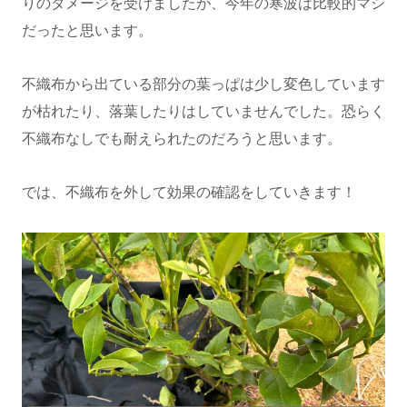
りのダメージを受けましたが、今年の寒波は比較的マシ
だったと思います。
不織布から出ている部分の葉っぱは少し変色しています
が枯れたり、落葉したりはしていませんでした。恐らく
不織布なしでも耐えられたのだろうと思います。
では、不織布を外して効果の確認をしていきます！