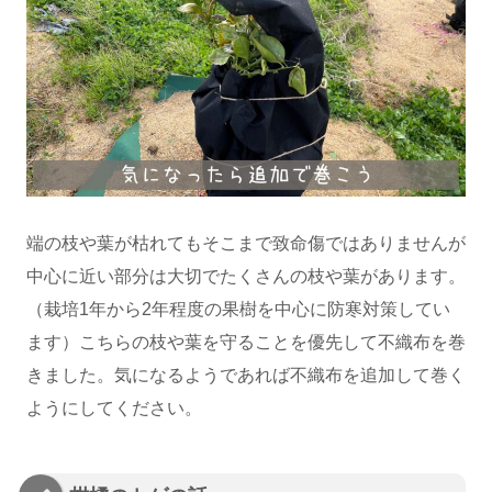
端の枝や葉が枯れてもそこまで致命傷ではありませんが
中心に近い部分は大切でたくさんの枝や葉があります。
（栽培1年から2年程度の果樹を中心に防寒対策してい
ます）こちらの枝や葉を守ることを優先して不織布を巻
きました。気になるようであれば不織布を追加して巻く
ようにしてください。