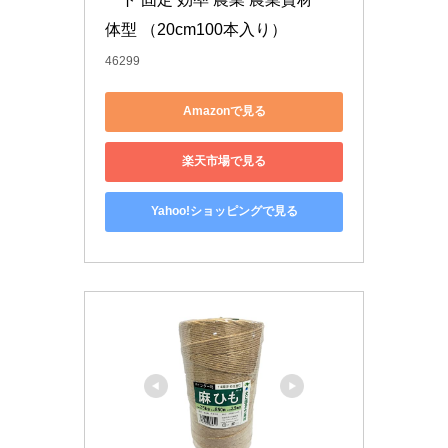
体型 （20cm100本入り）
46299
Amazonで見る
楽天市場で見る
Yahoo!ショッピングで見る