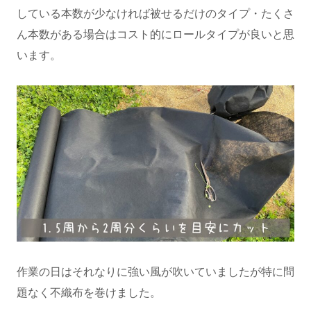
している本数が少なければ被せるだけのタイプ・たくさ
ん本数がある場合はコスト的にロールタイプが良いと思
います。
作業の日はそれなりに強い風が吹いていましたが特に問
題なく不織布を巻けました。