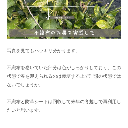
写真を見てもハッキリ分かります。
不織布を巻いていた部分は色がしっかりしており、この
状態で春を迎えられるのは栽培する上で理想の状態では
ないでしょうか。
不織布と防草シートは回収して来年の冬越しで再利用し
たいと思います。