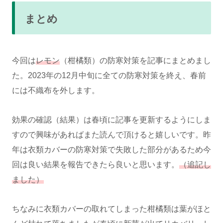
まとめ
今回は
レモン
（柑橘類）の防寒対策を記事にまとめまし
た。2023年の12月中旬に全ての防寒対策を終え、春前
には不織布を外します。
効果の確認（結果）は春頃に記事を更新するようにしま
すので興味があればまた読んで頂けると嬉しいです。昨
年は衣類カバーの防寒対策で失敗した部分があるため今
回は良い結果を報告できたら良いと思います。
（追記し
ました）
ちなみに衣類カバーの取れてしまった柑橘類は葉がほと