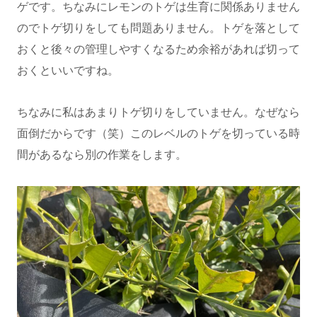
ゲです。ちなみにレモンのトゲは生育に関係ありません
のでトゲ切りをしても問題ありません。トゲを落として
おくと後々の管理しやすくなるため余裕があれば切って
おくといいですね。
ちなみに私はあまりトゲ切りをしていません。なぜなら
面倒だからです（笑）このレベルのトゲを切っている時
間があるなら別の作業をします。