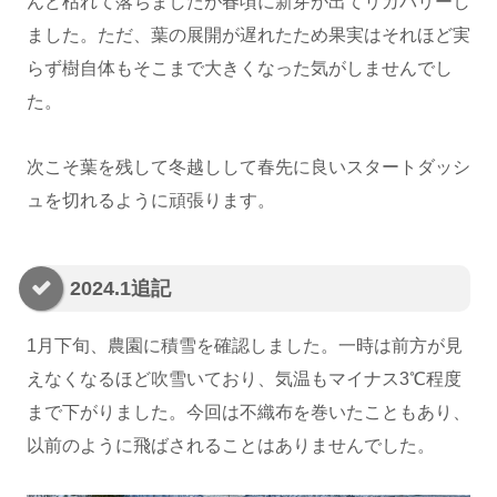
んど枯れて落ちましたが春頃に新芽が出てリカバリーし
ました。ただ、葉の展開が遅れたため果実はそれほど実
らず樹自体もそこまで大きくなった気がしませんでし
た。
次こそ葉を残して冬越しして春先に良いスタートダッシ
ュを切れるように頑張ります。
2024.1追記
1月下旬、農園に積雪を確認しました。一時は前方が見
えなくなるほど吹雪いており、気温もマイナス3℃程度
まで下がりました。今回は不織布を巻いたこともあり、
以前のように飛ばされることはありませんでした。