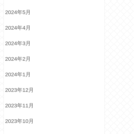
2024年5月
2024年4月
2024年3月
2024年2月
2024年1月
2023年12月
2023年11月
2023年10月