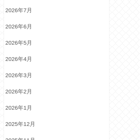
2026年7月
2026年6月
2026年5月
2026年4月
2026年3月
2026年2月
2026年1月
2025年12月