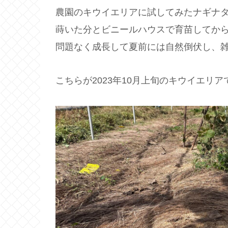
農園のキウイエリアに試してみたナギナ
蒔いた分とビニールハウスで育苗してか
問題なく成長して夏前には自然倒伏し、
こちらが2023年10月上旬のキウイエリア