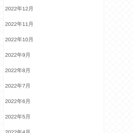
2022年12月
2022年11月
2022年10月
2022年9月
2022年8月
2022年7月
2022年6月
2022年5月
2022年4月