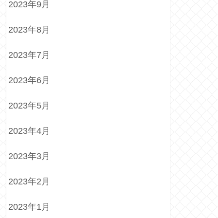
2023年9月
2023年8月
2023年7月
2023年6月
2023年5月
2023年4月
2023年3月
2023年2月
2023年1月