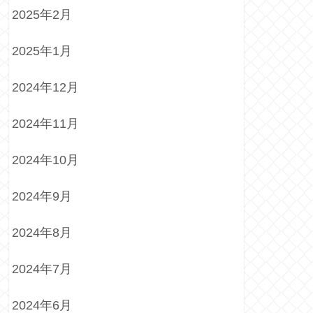
2025年2月
2025年1月
2024年12月
2024年11月
2024年10月
2024年9月
2024年8月
2024年7月
2024年6月