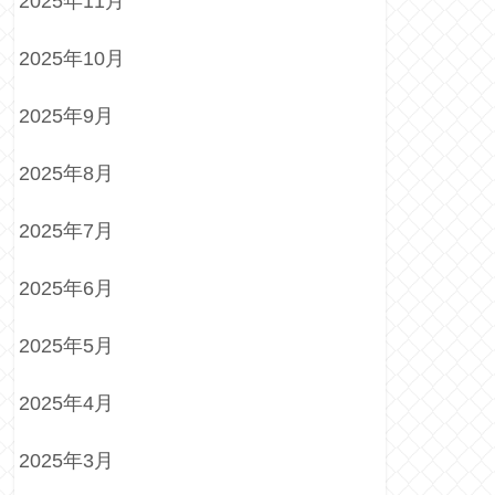
2025年11月
2025年10月
2025年9月
2025年8月
2025年7月
2025年6月
2025年5月
2025年4月
2025年3月