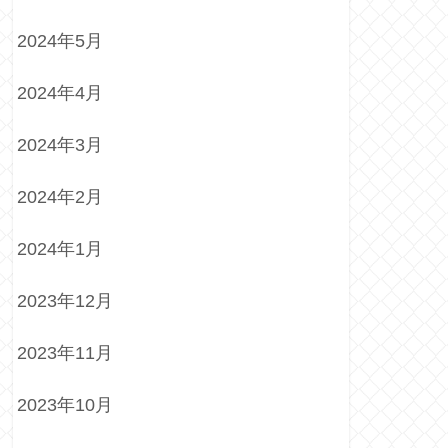
2024年5月
2024年4月
2024年3月
2024年2月
2024年1月
2023年12月
2023年11月
2023年10月