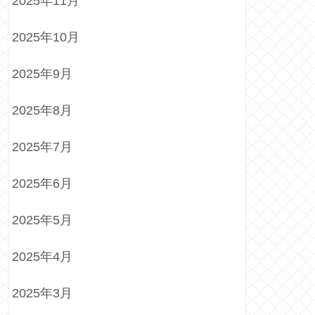
2025年11月
2025年10月
2025年9月
2025年8月
2025年7月
2025年6月
2025年5月
2025年4月
2025年3月