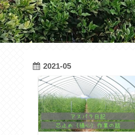
2021-05