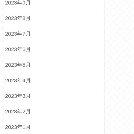
2023年9月
2023年8月
2023年7月
2023年6月
2023年5月
2023年4月
2023年3月
2023年2月
2023年1月