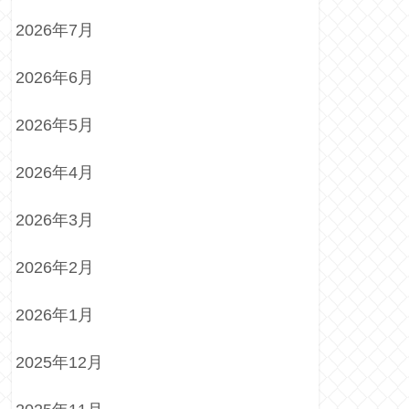
2026年7月
2026年6月
2026年5月
2026年4月
2026年3月
2026年2月
2026年1月
2025年12月