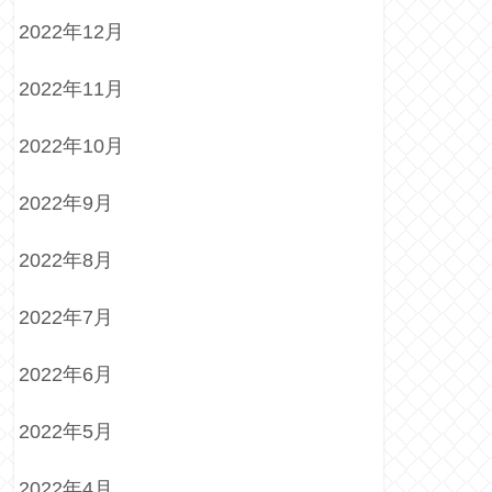
2022年12月
2022年11月
2022年10月
2022年9月
2022年8月
2022年7月
2022年6月
2022年5月
2022年4月