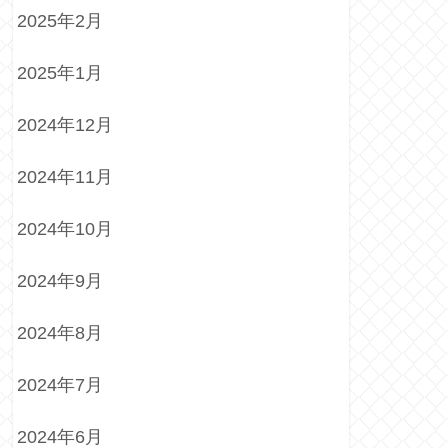
2025年2月
2025年1月
2024年12月
2024年11月
2024年10月
2024年9月
2024年8月
2024年7月
2024年6月