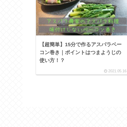
【超簡単】15分で作るアスパラベー
コン巻き｜ポイントはつまようじの
使い方！？
2021.05.16