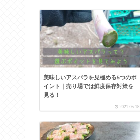
美味しいアスパラを見極める5つのポ
イント｜売り場では鮮度保存対策を
見る！
2021.05.18