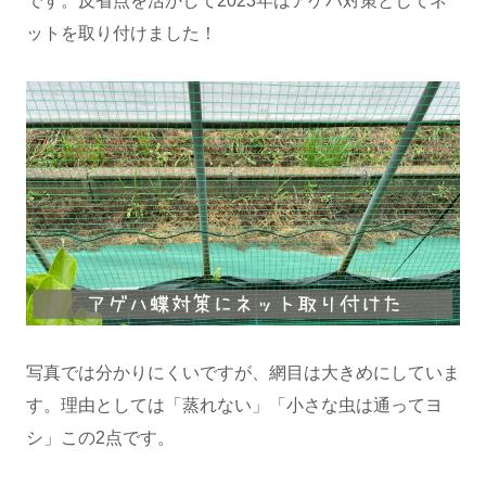
です。反省点を活かして2023年はアゲハ対策としてネ
ットを取り付けました！
写真では分かりにくいですが、網目は大きめにしていま
す。理由としては「蒸れない」「小さな虫は通ってヨ
シ」この2点です。