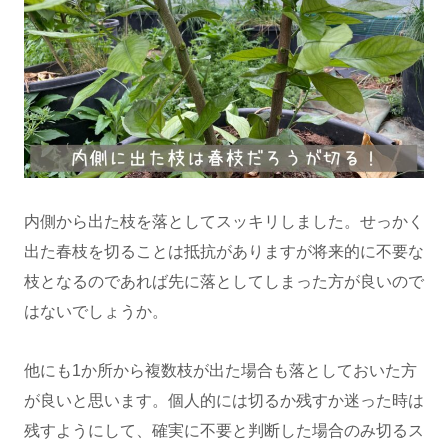
内側から出た枝を落としてスッキリしました。せっかく
出た春枝を切ることは抵抗がありますが将来的に不要な
枝となるのであれば先に落としてしまった方が良いので
はないでしょうか。
他にも1か所から複数枝が出た場合も落としておいた方
が良いと思います。個人的には切るか残すか迷った時は
残すようにして、確実に不要と判断した場合のみ切るス