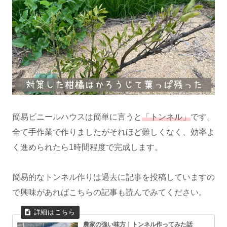
簡易ビニールハウスは簡単に言うと
「トンネル」
です。
全て手作業で作りましたがそれほど難しくなく、効率よ
く進められたら1時間程度で完成します。
簡易的なトンネル作りは過去に記事を投稿していますの
で興味があればこちらの記事も読んでみてください。
農家の強い味方｜トンネル作ってみた話