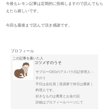
今後もレモン記事は定期的に投稿しますので読んでもら
えたら嬉しいです。
今回も最後まで読んで頂き感謝です。
プロフィール
この記事を書いた人
コツメすのうそ
サブローCEOのアスパラ日記管理人：
すのう
平日は会社員｜投資家で休日は農家｜
料理人です。
好きなものは農業とお金の話
詳細はプロフィールページにて