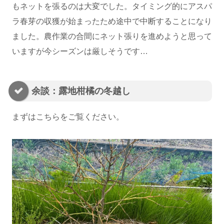
もネットを張るのは大変でした。タイミング的にアスパ
ラ春芽の収獲が始まったため途中で中断することになり
ました。農作業の合間にネット張りを進めようと思って
いますが今シーズンは厳しそうです…
余談：露地柑橘の冬越し
まずはこちらをご覧ください。