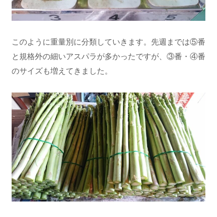
このように重量別に分類していきます。先週までは⑤番
と規格外の細いアスパラが多かったですが、③番・④番
のサイズも増えてきました。