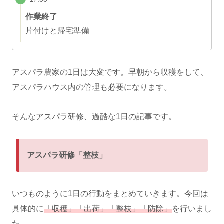
作業終了
片付けと帰宅準備
アスパラ農家の1日は大変です。早朝から収穫をして、
アスパラハウス内の管理も必要になります。
そんなアスパラ研修、過酷な1日の記事です。
アスパラ研修「整枝」
いつものように1日の行動をまとめていきます。今回は
具体的に
「収穫」「出荷」「整枝」「防除」
を行いまし
た。