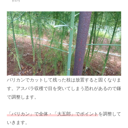
すのう
バリカンでカットして残った枝は放置すると固くなりま
す。アスパラ収穫で目を突いてしまう恐れがあるので鎌
で調整します。
「バリカン」で全体・「大五郎」でポイント
を調整して
いきます。