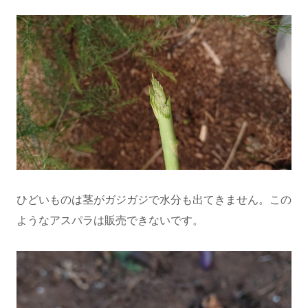
ひどいものは茎がガジガジで水分も出てきません。この
ようなアスパラは販売できないです。