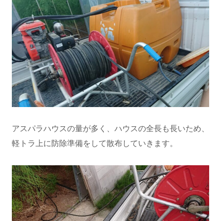
アスパラハウスの量が多く、ハウスの全長も長いため、
軽トラ上に防除準備をして散布していきます。