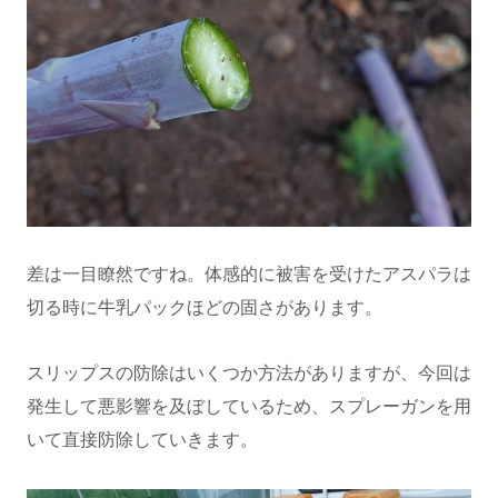
差は一目瞭然ですね。体感的に被害を受けたアスパラは
切る時に牛乳パックほどの固さがあります。
スリップスの防除はいくつか方法がありますが、今回は
発生して悪影響を及ぼしているため、スプレーガンを用
いて直接防除していきます。