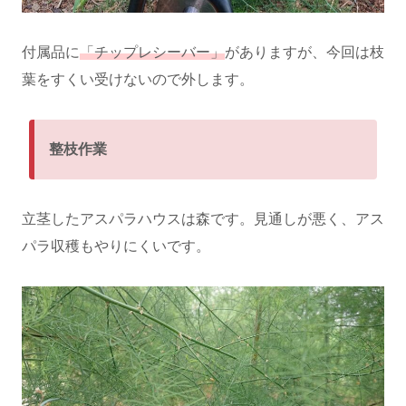
付属品に
「チップレシーバー」
がありますが、今回は枝
葉をすくい受けないので外します。
整枝作業
立茎したアスパラハウスは森です。見通しが悪く、アス
パラ収穫もやりにくいです。