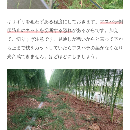
ギリギリを狙わずある程度にしておきます。
アスパラ倒
伏防止のネットを切断する恐れ
があるからです。加え
て、切りすぎ注意です。見通しが悪いからと言って下か
ら上まで枝をカットしていたらアスパラの葉がなくなり
光合成できません。ほどほどにしましょう。