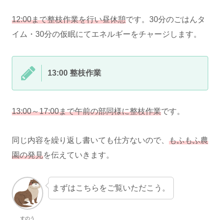
12:00まで整枝作業を行い昼休憩
です。30分のごはんタ
イム・30分の仮眠にてエネルギーをチャージします。
13:00 整枝作業
13:00～17:00まで午前の部同様に整枝作業
です。
同じ内容を繰り返し書いても仕方ないので、
もふもふ農
園の発見
を伝えていきます。
まずはこちらをご覧いただこう。
すのう