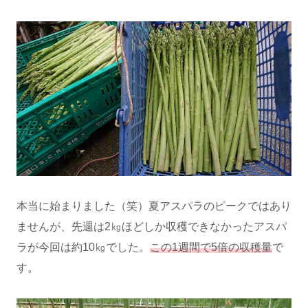
本当に始まりました（笑）夏アスパラのピークではあり
ませんが、先週は2㎏ほどしか収穫できなかったアスパ
ラが今回は約10㎏でした。
この1週間で5倍の収穫量
で
す。