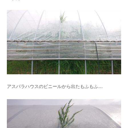
アスパラハウスのビニールから出たもふもふ…