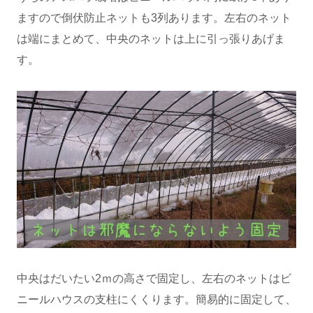
ますので倒伏防止ネットも3列あります。左右のネット
は端にまとめて、中央のネットは上に引っ張りあげま
す。
中央はだいたい2ｍの高さで固定し、左右のネットはビ
ニールハウスの支柱にくくります。簡易的に固定して、