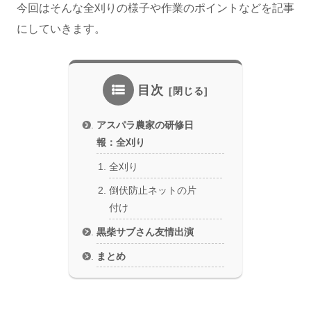
今回はそんな全刈りの様子や作業のポイントなどを記事
にしていきます。
目次
アスパラ農家の研修日
報：全刈り
全刈り
倒伏防止ネットの片
付け
黒柴サブさん友情出演
まとめ