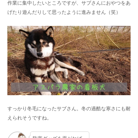
作業に集中したいところですが、サブさんにおやつをあ
げたり遊んだりして思ったように進みません（笑）
すっかり冬毛になったサブさん。冬の過酷な寒さにも耐
えられそうですね。