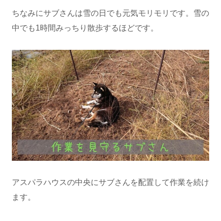
ちなみにサブさんは雪の日でも元気モリモリです。雪の
中でも1時間みっちり散歩するほどです。
アスパラハウスの中央にサブさんを配置して作業を続け
ます。