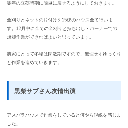
翌年の立茎時期に簡単に戻せるようにしておきます。
全刈りとネットの片付けを15棟のハウス全て行いま
す。12月中に全ての全刈りと持ち出し・バーナーでの
焼却作業ができればよいと思っています。
農家にとって冬場は閑散期ですので、無理せずゆっくり
と作業を進めていきます。
黒柴サブさん友情出演
アスパラハウスで作業をしていると何やら視線を感じま
した。