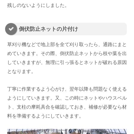
残しのないようにしました。
倒伏防止ネットの片付け
草刈り機などで地上部を全て刈り取ったら、通路にまと
めていきます。その際、倒伏防止ネットから枝や葉を出
していきますが、無理に引っ張るとネットが破れる原因
となります。
丁寧に作業するよう心がけ、翌年以降も問題なく使える
ようにしていきます。又、この時にネットやハウスベル
ト、支柱の摩耗具合を確認しておき、補修が必要なら材
料を準備するようにしていきます。