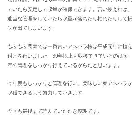
ていたら安定して収量が確保できます。言い換えれば、
適当な管理をしていたら収量が落ちたり枯れたりして損
失が出てしまいます。
もふもふ農園では一番古いアスパラ株は平成元年に植え
付けを行いました。30年以上も収穫できているのは毎
年の管理をしっかり行えているからだと思います。
今年度もしっかりと管理を行い、美味しい春アスパラが
収穫できるよう努力していきます。
今回も最後まで読んでいただき感謝です。