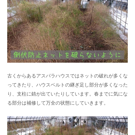
古くからあるアスパラハウスではネットの破れが多くな
ってきたり、ハウスベルトの継ぎ足し部分が多くなった
り、支柱に錆が出ていたりしています。春までに気にな
る部分は補修して万全の状態にしていきます。