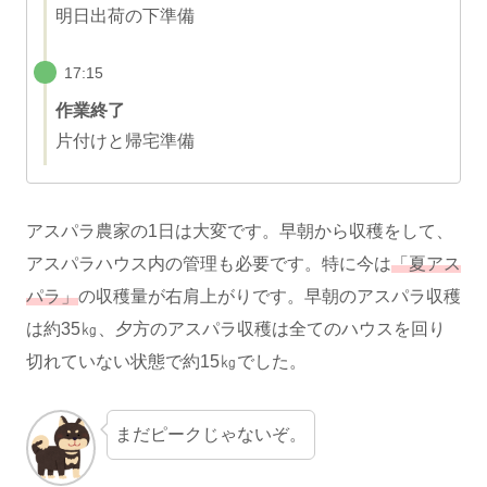
明日出荷の下準備
17:15
作業終了
片付けと帰宅準備
アスパラ農家の1日は大変です。早朝から収穫をして、
アスパラハウス内の管理も必要です。特に今は
「夏アス
パラ」
の収穫量が右肩上がりです。早朝のアスパラ収穫
は約35㎏、夕方のアスパラ収穫は全てのハウスを回り
切れていない状態で約15㎏でした。
まだピークじゃないぞ。