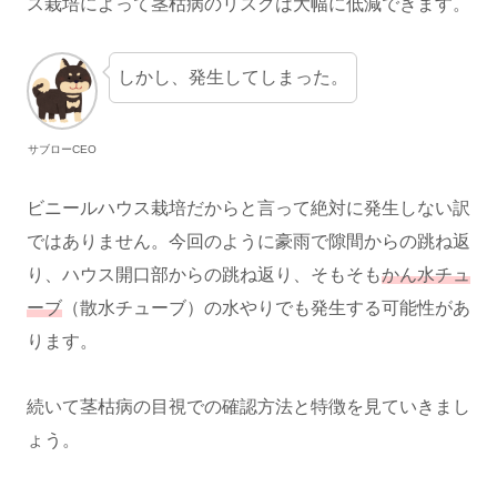
ス栽培によって茎枯病のリスクは大幅に低減できます。
しかし、発生してしまった。
サブローCEO
ビニールハウス栽培だからと言って絶対に発生しない訳
ではありません。今回のように豪雨で隙間からの跳ね返
り、ハウス開口部からの跳ね返り、そもそも
かん水チュ
ーブ
（散水チューブ）の水やりでも発生する可能性があ
ります。
続いて茎枯病の目視での確認方法と特徴を見ていきまし
ょう。