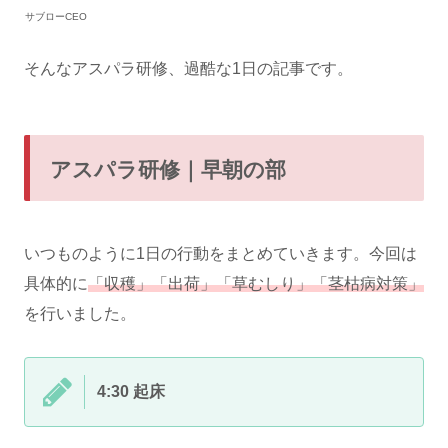
サブローCEO
そんなアスパラ研修、過酷な1日の記事です。
アスパラ研修｜早朝の部
いつものように1日の行動をまとめていきます。今回は
具体的に
「収穫」「出荷」「草むしり」「茎枯病対策」
を行いました。
4:30 起床