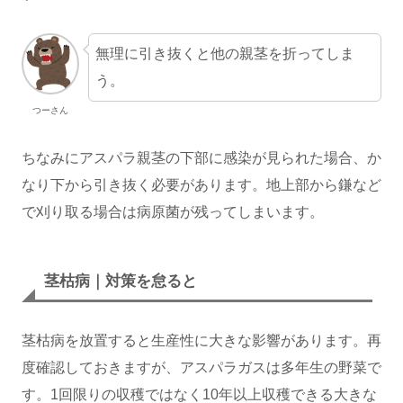
無理に引き抜くと他の親茎を折ってしま
う。
つーさん
ちなみにアスパラ親茎の下部に感染が見られた場合、か
なり下から引き抜く必要があります。地上部から鎌など
で刈り取る場合は病原菌が残ってしまいます。
茎枯病｜対策を怠ると
茎枯病を放置すると生産性に大きな影響があります。再
度確認しておきますが、アスパラガスは多年生の野菜で
す。1回限りの収穫ではなく10年以上収穫できる大きな