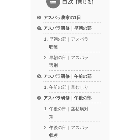
目次
アスパラ農家の1日
アスパラ研修｜早朝の部
早朝の部｜アスパラ
収穫
早朝の部｜アスパラ
選別
アスパラ研修｜午前の部
午前の部｜草むしり
アスパラ研修｜午後の部
午後の部｜茎枯病対
策
午後の部｜アスパラ
収穫