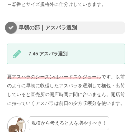
～⑤番とサイズ規格外に仕分けしていきます。
早朝の部｜アスパラ選別
7:45 アスパラ選別
夏アスパラのシーズンはハードスケジュール
です。以前
のように早朝に収穫したアスパラを選別して梱包・出荷
していると直売所の開店時間に間に合いません。開店前
に持っていくアスパラは前日の夕方収穫分を使います。
規模から考えると人を増やすべき！