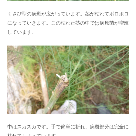
くさび型の病斑が広がっています。茎が枯れてボロボロ
になっていきます。この枯れた茎の中では病原菌が増殖
しています。
中はスカスカです。手で簡単に折れ、病斑部分は完全に
枯れてしまっています。