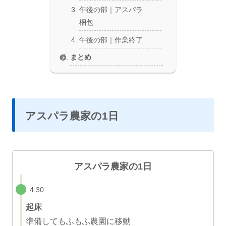
午後の部｜アスパラ
梱包
午後の部｜作業終了
まとめ
アスパラ農家の1日
アスパラ農家の1日
4:30
起床
準備してもふもふ農園に移動