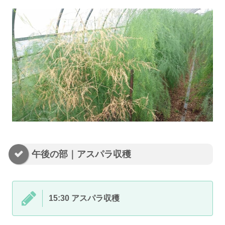
午後の部｜アスパラ収穫
15:30 アスパラ収穫