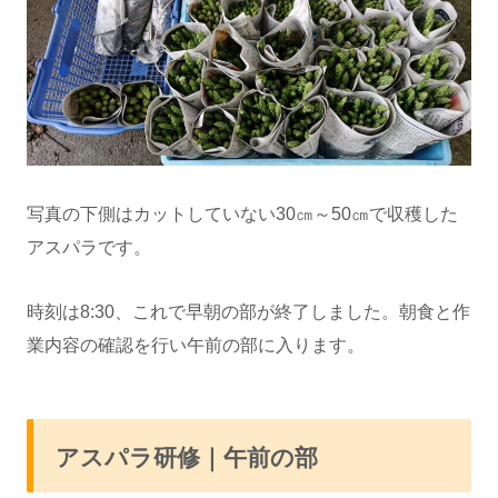
写真の下側はカットしていない30㎝～50㎝で収穫した
アスパラです。
時刻は8:30、これで早朝の部が終了しました。朝食と作
業内容の確認を行い午前の部に入ります。
アスパラ研修｜午前の部