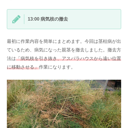
13:00 病気枝の撤去
最初に作業内容を簡単にまとめます。今回は茎枯病が出
ているため、病気になった親茎を撤去しました。撤去方
法は
「病気枝を引き抜き、アスパラハウスから遠い位置
に移動させる」
作業になります。