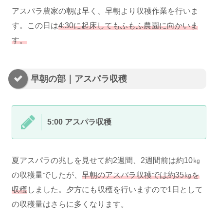
アスパラ農家の朝は早く、早朝より収穫作業を行いま
す。この日は
4:30に起床してもふもふ農園に向かいま
す。
早朝の部｜アスパラ収穫
5:00 アスパラ収穫
夏アスパラの兆しを見せて約2週間、2週間前は約10㎏
の収穫量でしたが、
早朝のアスパラ収穫では約35㎏を
収穫
しました。夕方にも収穫を行いますので1日として
の収穫量はさらに多くなります。