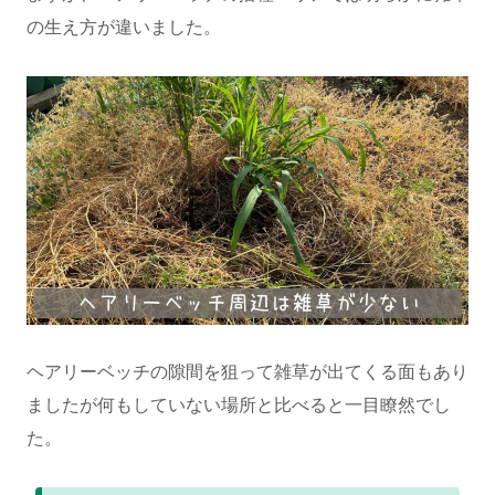
の生え方が違いました。
ヘアリーベッチの隙間を狙って雑草が出てくる面もあり
ましたが何もしていない場所と比べると一目瞭然でし
た。