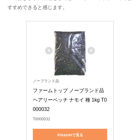
すすめできると感じます。
ノーブランド品
ファームトップ ノーブランド品 
ヘアリーベッチ ナモイ 種 1kg T0
000032
T0000032
Amazonで見る