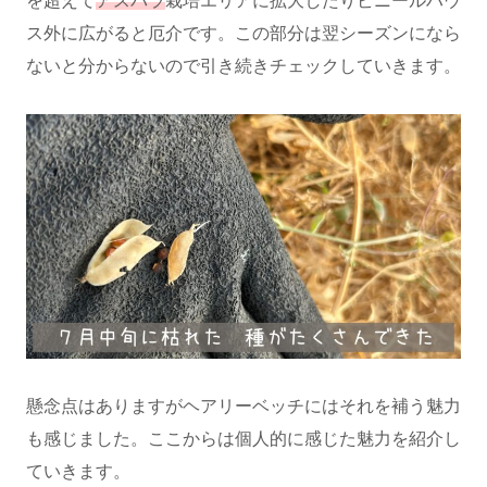
を超えて
アスパラ
栽培エリアに拡大したりビニールハウ
ス外に広がると厄介です。この部分は翌シーズンになら
ないと分からないので引き続きチェックしていきます。
懸念点はありますがヘアリーベッチにはそれを補う魅力
も感じました。ここからは個人的に感じた魅力を紹介し
ていきます。