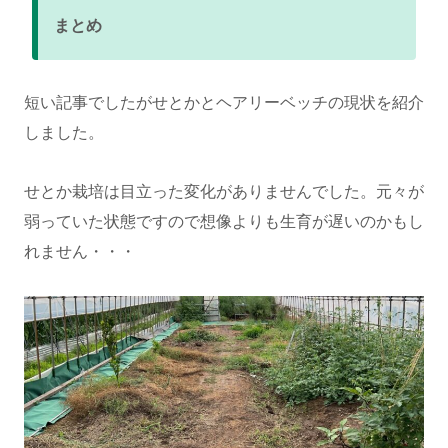
まとめ
短い記事でしたがせとかとヘアリーベッチの現状を紹介
しました。
せとか栽培は目立った変化がありませんでした。元々が
弱っていた状態ですので想像よりも生育が遅いのかもし
れません・・・