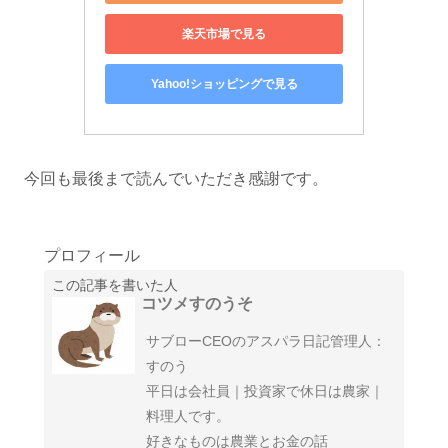
楽天市場で見る
Yahoo!ショッピングで見る
今回も最後まで読んでいただき感謝です。
プロフィール
この記事を書いた人
コツメすのうそ
サブローCEOのアスパラ日記管理人：
すのう
平日は会社員｜投資家で休日は農家｜
料理人です。
好きなものは農業とお金の話