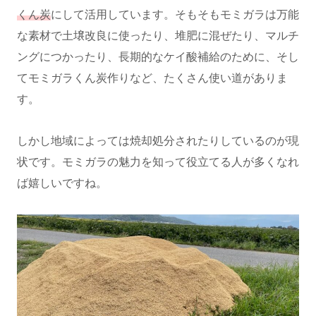
くん炭
にして活用しています。そもそもモミガラは万能
な素材で土壌改良に使ったり、堆肥に混ぜたり、マルチ
ングにつかったり、長期的なケイ酸補給のために、そし
てモミガラくん炭作りなど、たくさん使い道がありま
す。
しかし地域によっては焼却処分されたりしているのが現
状です。モミガラの魅力を知って役立てる人が多くなれ
ば嬉しいですね。