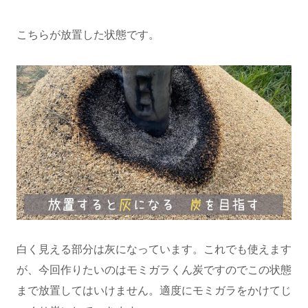
こちらが放置した状態です。
白く見える部分は灰になっています。これでも使えます
が、今回作りたいのはモミガラくん炭ですのでこの状態
まで放置してはいけません。適度にモミガラをかけてじ