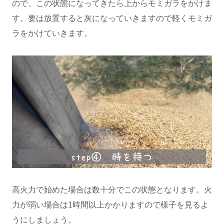
ので、この状態になってきたら上からモミガラをかけま
す。要は放置すると灰になっていきますので軽くモミガ
ラをかけていきます。
高火力で始めた場合は数十分でこの状態となります。火
力が弱い場合は1時間以上かかりますので様子を見るよ
うにしましょう。