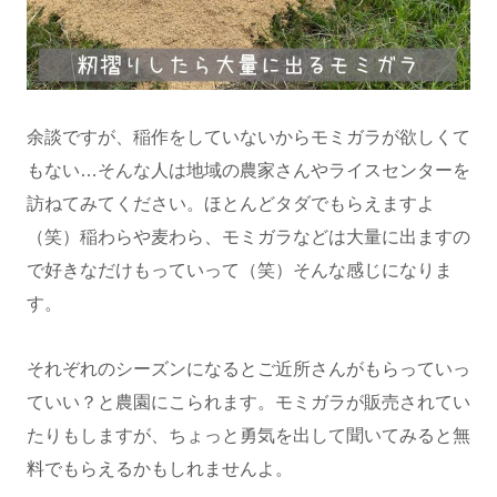
余談ですが、稲作をしていないからモミガラが欲しくて
もない…そんな人は地域の農家さんやライスセンターを
訪ねてみてください。ほとんどタダでもらえますよ
（笑）稲わらや麦わら、モミガラなどは大量に出ますの
で好きなだけもっていって（笑）そんな感じになりま
す。
それぞれのシーズンになるとご近所さんがもらっていっ
ていい？と農園にこられます。モミガラが販売されてい
たりもしますが、ちょっと勇気を出して聞いてみると無
料でもらえるかもしれませんよ。