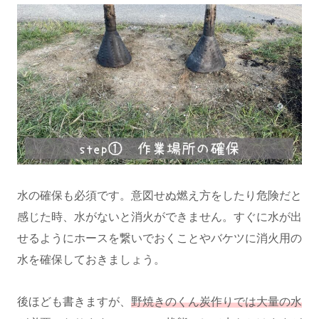
水の確保も必須です。意図せぬ燃え方をしたり危険だと
感じた時、水がないと消火ができません。すぐに水が出
せるようにホースを繋いでおくことやバケツに消火用の
水を確保しておきましょう。
後ほども書きますが、
野焼きのくん炭作りでは大量の水