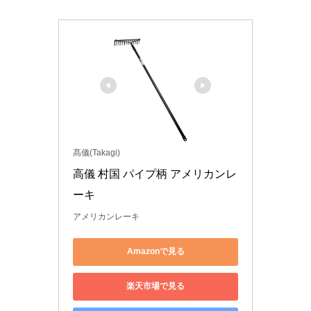
髙儀(Takagi)
高儀 村国 パイプ柄 アメリカンレ
ーキ
アメリカンレーキ
Amazonで見る
楽天市場で見る