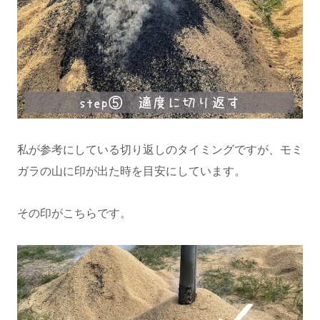
私が参考にしている切り返しのタイミングですが、モミ
ガラの山に印が出た時を目安にしています。
その印がこちらです。