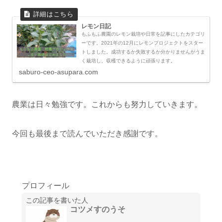
レモン日記
もふもふ農園のレモン栽培や日常を記事にしたカテゴリ
ーです。2021年の12月にレモンプロジェクトをスター
トしました。成功するか失敗するか分かりませんがうま
く栽培し、収穫できるように頑張ります。
saburo-ceo-asupara.com
農業は日々勉強です。これからも努力していきます。
今回も最後まで読んでいただき感謝です。
プロフィール
この記事を書いた人
コツメすのうそ