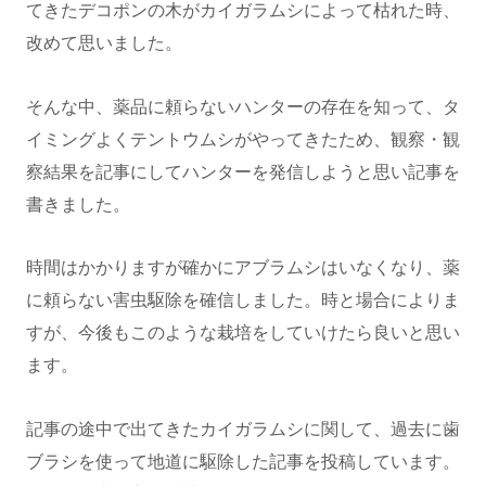
てきたデコポンの木がカイガラムシによって枯れた時、
改めて思いました。
そんな中、薬品に頼らないハンターの存在を知って、タ
イミングよくテントウムシがやってきたため、観察・観
察結果を記事にしてハンターを発信しようと思い記事を
書きました。
時間はかかりますが確かにアブラムシはいなくなり、薬
に頼らない害虫駆除を確信しました。時と場合によりま
すが、今後もこのような栽培をしていけたら良いと思い
ます。
記事の途中で出てきたカイガラムシに関して、過去に歯
ブラシを使って地道に駆除した記事を投稿しています。