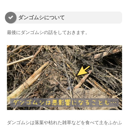
ダンゴムシについて
最後にダンゴムシの話をしておきます。
ダンゴムシは落葉や枯れた雑草などを食べて土をふかふ