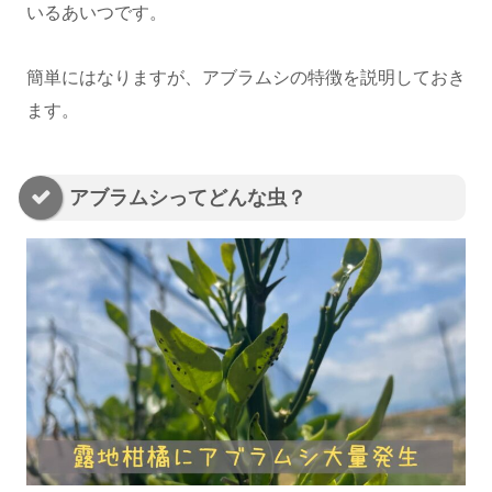
いるあいつです。
簡単にはなりますが、アブラムシの特徴を説明しておき
ます。
アブラムシってどんな虫？