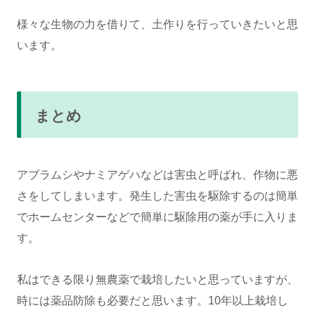
様々な生物の力を借りて、土作りを行っていきたいと思
います。
まとめ
アブラムシやナミアゲハなどは害虫と呼ばれ、作物に悪
さをしてしまいます。発生した害虫を駆除するのは簡単
でホームセンターなどで簡単に駆除用の薬が手に入りま
す。
私はできる限り無農薬で栽培したいと思っていますが、
時には薬品防除も必要だと思います。10年以上栽培し