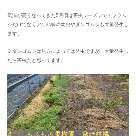
気温が高くなってきた5月頃は害虫シーズンでアブラム
シだけでなくアゲハ蝶の幼虫やダンゴムシも大量発生し
ます。
※ダンゴムシは見方によっては益虫ですが、大量発生し
たら害虫だと思ってます。