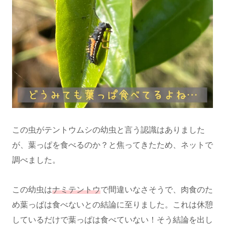
この虫がテントウムシの幼虫と言う認識はありました
が、葉っぱを食べるのか？と焦ってきたため、ネットで
調べました。
この幼虫は
ナミテントウ
で間違いなさそうで、肉食のた
め葉っぱは食べないとの結論に至りました。これは休憩
しているだけで葉っぱは食べていない！そう結論を出し