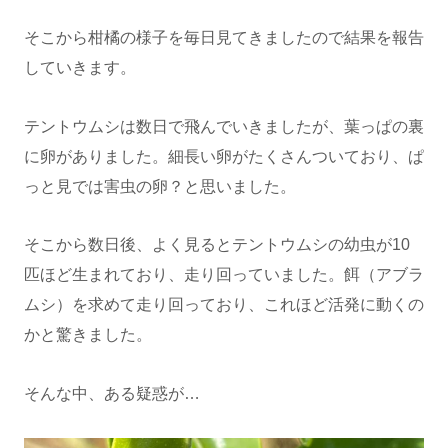
そこから柑橘の様子を毎日見てきましたので結果を報告
していきます。
テントウムシは数日で飛んでいきましたが、葉っぱの裏
に卵がありました。細長い卵がたくさんついており、ぱ
っと見では害虫の卵？と思いました。
そこから数日後、よく見るとテントウムシの幼虫が10
匹ほど生まれており、走り回っていました。餌（アブラ
ムシ）を求めて走り回っており、これほど活発に動くの
かと驚きました。
そんな中、ある疑惑が…