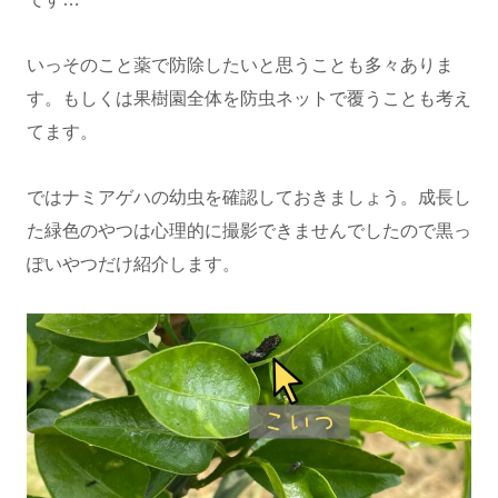
いっそのこと薬で防除したいと思うことも多々ありま
す。もしくは果樹園全体を防虫ネットで覆うことも考え
てます。
ではナミアゲハの幼虫を確認しておきましょう。成長し
た緑色のやつは心理的に撮影できませんでしたので黒っ
ぽいやつだけ紹介します。