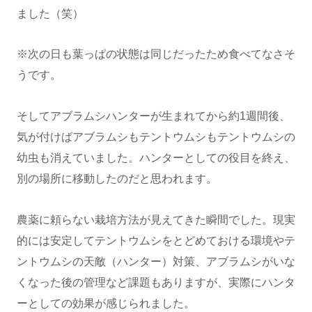
ました（笑）
※次の日も葉っぱの状態は同じだったため食べてなさそ
うです。
そしてアブラムシハンターが生まれてから約1週間後、
気が付けばアブラムシもテントウムシもテントウムシの
幼虫も消えていました。ハンターとしての役目を終え、
別の場所に移動したのだと思われます。
農薬に頼らない栽培方法が見えてきた瞬間でした。現実
的には安定してテントウムシをとどめておける環境やテ
ントウムシの天敵（ハンター）対策、アブラムシがいな
くなった後の管理など課題もありますが、実際にハンタ
ーとしての効果が感じられました。