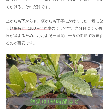
くかける。それだけです。
上からも下からも、横からも丁寧にかけました。気にな
る
効果時間は100時間程度
のようです。光分解により効
果が薄まるため、おおよそ一週間に一度の間隔で散布す
るのが目安です。