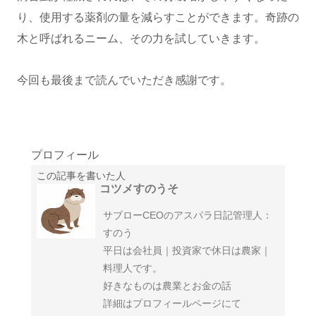
り、使用する薬剤の量を減らすことができます。奇跡の
木と呼ばれるニーム、その力を試していきます。
今回も最後まで読んでいただき感謝です。
プロフィール
この記事を書いた人
コツメすのうそ
サブローCEOのアスパラ日記管理人：
すのう
平日は会社員｜投資家で休日は農家｜
料理人です。
好きなものは農業とお金の話
詳細はプロフィールページにて