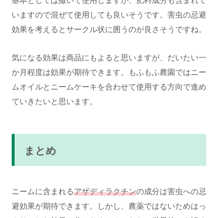
基本としては撒いて使用しますが、肥料成分も含まれて
いますので混ぜて使用しても良いそうです。害虫の忌避
効果を考えるとサークル状に囲うのが良さそうですね。
気になる効果は商品にもよると思いますが、だいたい一
か月程度は効果が期待できます。もふもふ農園ではニー
ムオイルとニームケーキを合わせて使用する方向で進め
ていきたいと思います。
まとめ
ニームに含まれる
アザディラクチン
の成分は害虫への忌
避効果が期待できます。しかし、農薬ではないためはっ