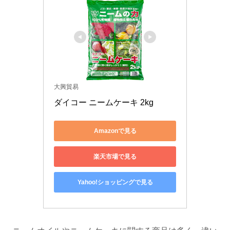
大興貿易
ダイコー ニームケーキ 2kg
Amazonで見る
楽天市場で見る
Yahoo!ショッピングで見る