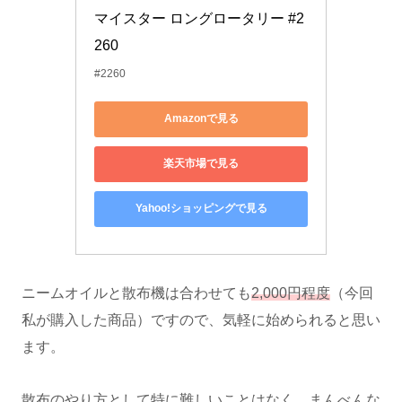
マイスター ロングロータリー #2
260
#2260
Amazonで見る
楽天市場で見る
Yahoo!ショッピングで見る
ニームオイルと散布機は合わせても
2,000円程度
（今回
私が購入した商品）ですので、気軽に始められると思い
ます。
散布のやり方として特に難しいことはなく、まんべんな