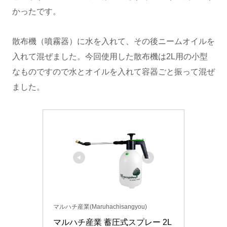
かったです。
散布機（噴霧器）に水を入れて、その後ニームオイルを
入れて混ぜました。今回使用した散布機は2L用の小型
なものですので水とオイルを入れて容器ごと振って混ぜ
ました。
マルハチ産業(Maruhachisangyou)
マルハチ産業 蓄圧式スプレー 2L 