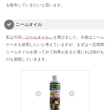
を散布していきたいと思います。
ニームオイル
私は今回
「ニームオイル」
を選びました。今後はニーム
ケーキも使用したいと考えていますが、まずは一定期間
ニームオイルを使ってみて効果があると感じれば他のも
のも展開していきます。