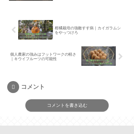
柑橘栽培の強敵すす病｜カイガラムシ
をやっつけろ
個人農家の強みはフットワークの軽さ
｜キウイフルーツの可能性
コメント
コメントを書き込む