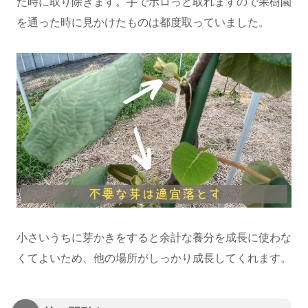
た時に取り除きます。手でポロっと取れますので果樹園
を通った時に見かけたものは都度取っていました。
小さいうちに芽かきをすると余計な養分を成長に使わな
くてよいため、他の場所がしっかり成長してくれます。