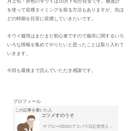
月上旬・赤色のキウイは10月下旬が目安です。糖度計
を使って収穫タイミングを探る方法もありますが、先ほ
どの時期を目安に収穫していきたいです。
キウイ栽培はまだまだ初心者ですので栽培に関するいろ
いろな情報を集めてやりたいと思ったことは取り入れて
いきます。
今回も最後まで読んでいただき感謝です。
プロフィール
この記事を書いた人
コツメすのうそ
サブローCEOのアスパラ日記管理人：