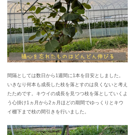
間隔としては数日から1週間に1本を目安としました。
いきなり何本も成長した枝を落とすのは良くないと考え
たためです。キウイの成長を見つつ枝を落としていくよ
う心掛け1ヵ月から2ヵ月ほどの期間でゆっくりとキウ
イ棚下まで枝の間引きを行いました。