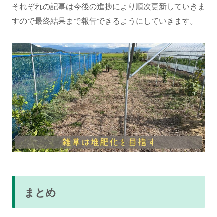
それぞれの記事は今後の進捗により順次更新していきま
すので最終結果まで報告できるようにしていきます。
まとめ