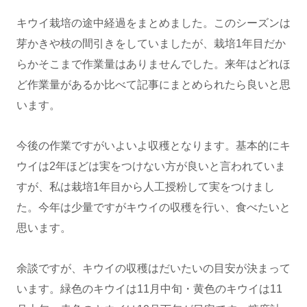
キウイ栽培の途中経過をまとめました。このシーズンは
芽かきや枝の間引きをしていましたが、栽培1年目だか
らかそこまで作業量はありませんでした。来年はどれほ
ど作業量があるか比べて記事にまとめられたら良いと思
います。
今後の作業ですがいよいよ収穫となります。基本的にキ
ウイは2年ほどは実をつけない方が良いと言われていま
すが、私は栽培1年目から人工授粉して実をつけまし
た。今年は少量ですがキウイの収穫を行い、食べたいと
思います。
余談ですが、キウイの収穫はだいたいの目安が決まって
います。緑色のキウイは11月中旬・黄色のキウイは11