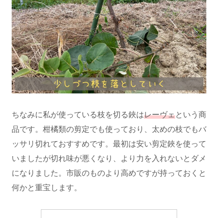
ちなみに私が使っている枝を切る鋏は
レーヴェ
という商
品です。柑橘類の剪定でも使っており、太めの枝でもバ
ッサリ切れておすすめです。最初は安い剪定鋏を使って
いましたが切れ味が悪くなり、より力を入れないとダメ
になりました。市販のものより高めですが持っておくと
何かと重宝します。