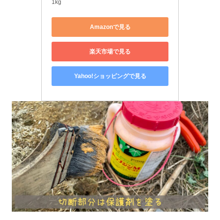
1kg
Amazonで見る
楽天市場で見る
Yahoo!ショッピングで見る