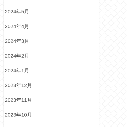
2024年5月
2024年4月
2024年3月
2024年2月
2024年1月
2023年12月
2023年11月
2023年10月