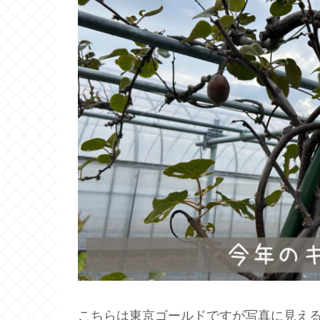
こちらは東京ゴールドですが写真に見え