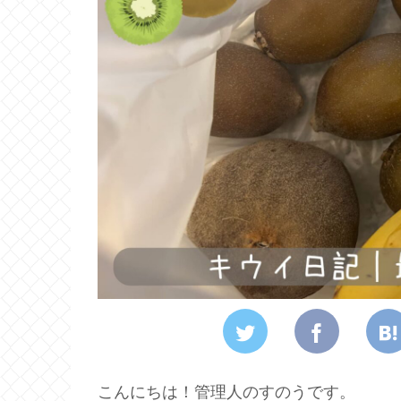
こんにちは！管理人のすのうです。