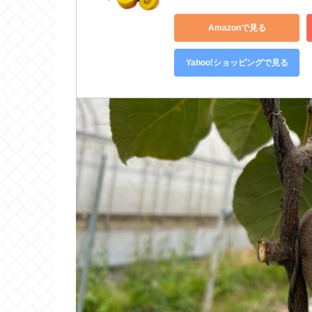
Amazonで見る
Yahoo!ショッピングで見る