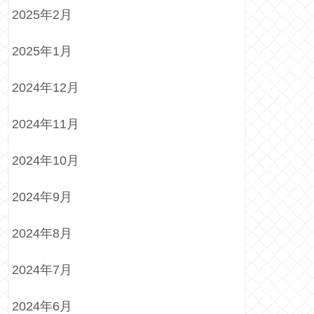
2025年2月
2025年1月
2024年12月
2024年11月
2024年10月
2024年9月
2024年8月
2024年7月
2024年6月