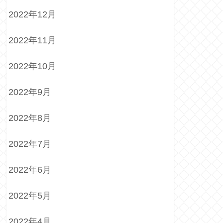
2022年12月
2022年11月
2022年10月
2022年9月
2022年8月
2022年7月
2022年6月
2022年5月
2022年4月