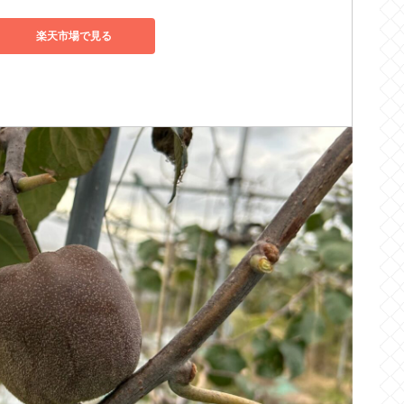
楽天市場で見る