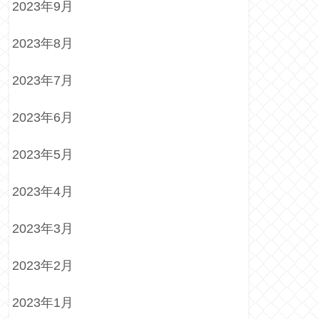
2023年9月
2023年8月
2023年7月
2023年6月
2023年5月
2023年4月
2023年3月
2023年2月
2023年1月