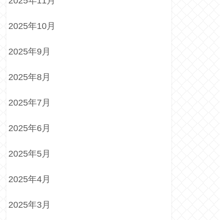
2025年11月
2025年10月
2025年9月
2025年8月
2025年7月
2025年6月
2025年5月
2025年4月
2025年3月