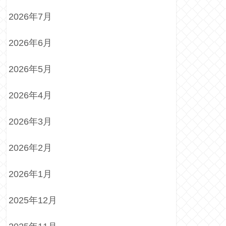
2026年7月
2026年6月
2026年5月
2026年4月
2026年3月
2026年2月
2026年1月
2025年12月