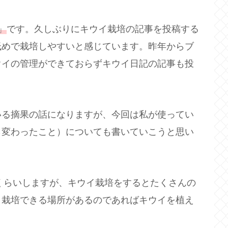
」
です。久しぶりにキウイ栽培の記事を投稿する
低めで栽培しやすいと感じています。昨年からブ
ウイの管理ができておらずキウイ日記の記事も投
いる摘果の話になりますが、今回は私が使ってい
ら変わったこと）についても書いていこうと思い
円くらいしますが、キウイ栽培をするとたくさんの
。栽培できる場所があるのであればキウイを植え