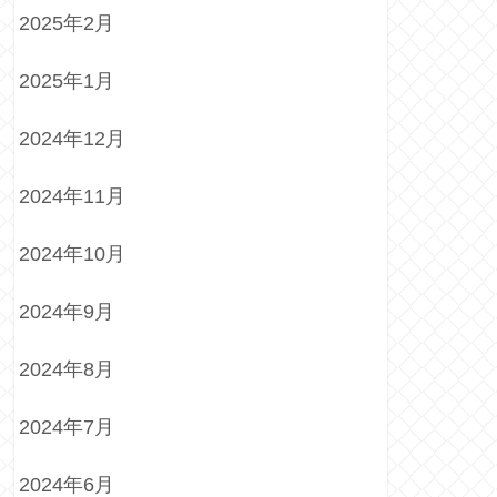
2025年2月
2025年1月
2024年12月
2024年11月
2024年10月
2024年9月
2024年8月
2024年7月
2024年6月