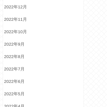
2022年12月
2022年11月
2022年10月
2022年9月
2022年8月
2022年7月
2022年6月
2022年5月
2022年4月