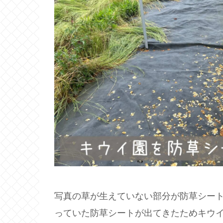
写真の草が生えていない部分が防草シー
っていた防草シートが出てきたためキウ