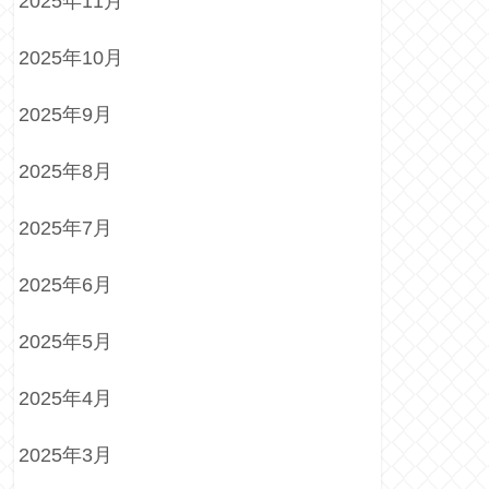
2025年11月
2025年10月
2025年9月
2025年8月
2025年7月
2025年6月
2025年5月
2025年4月
2025年3月