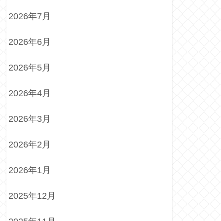
2026年7月
2026年6月
2026年5月
2026年4月
2026年3月
2026年2月
2026年1月
2025年12月