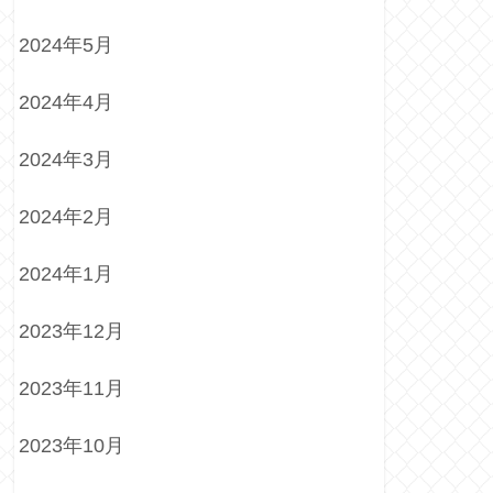
2024年5月
2024年4月
2024年3月
2024年2月
2024年1月
2023年12月
2023年11月
2023年10月