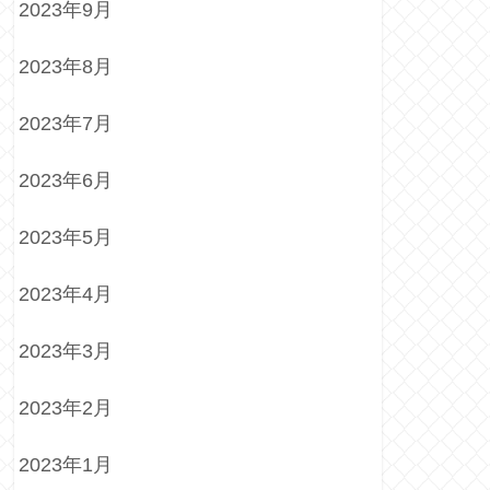
2023年9月
2023年8月
2023年7月
2023年6月
2023年5月
2023年4月
2023年3月
2023年2月
2023年1月