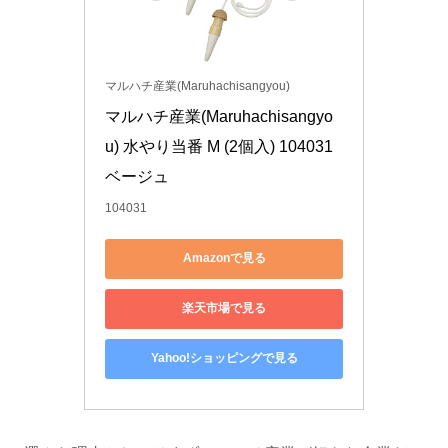
マルハチ産業(Maruhachisangyou)
マルハチ産業(Maruhachisangyo
u) 水やり当番 M (2個入) 104031 
ベージュ
104031
Amazonで見る
楽天市場で見る
Yahoo!ショッピングで見る