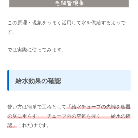
この原理・現象をうまく活用して水を供給するようで
す。
では実際に使ってみます。
給水効果の確認
使い方は簡単で工程として
「給水チューブの先端を容器
の底に垂らす」「チューブ内の空気を抜く」「給水の確
認」
これだけです。