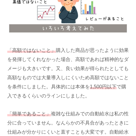
「高額ではないこと」
購入した商品が思ったように効果
を発揮してくれなかった場合、高額であれば精神的なダ
メージも大きいです。又、良い効果が得られたとしても
高額なものでは大量導入しにくいため高額ではないこと
を条件にしました。具体的には本体を
1,500円以下
で購
入できるくらいのラインにしました。
「簡単であること」
複雑な仕組みでの自動給水は私の性
分に合っていません。なんらかの不具合があったときに
仕組みが分かりにくいと直すことも大変です。自動給水