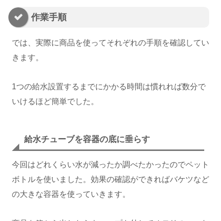
作業手順
では、実際に商品を使ってそれぞれの手順を確認してい
きます。
1つの給水設置するまでにかかる時間は慣れれば数分で
いけるほど簡単でした。
給水チューブを容器の底に垂らす
今回はどれくらい水が減ったか調べたかったのでペット
ボトルを使いました。効果の確認ができればバケツなど
の大きな容器を使っていきます。