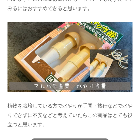
みるにはおすすめできると思います。
植物を栽培している方で水やりが手間・旅行などで水や
りできずに不安などと考えていたらこの商品はとても役
立つと思います。