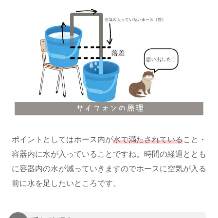
ポイントとしてはホース内が
水で満たされている
こと・
容器内に水が入っていることですね。時間の経過ととも
に容器内の水が減っていきますのでホースに空気が入る
前に水を足したいところです。