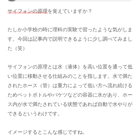
サイフォンの原理
を覚えていますか？
たしか小学校の時に理科の実験で習ったような気がしま
す。今回は記事内で説明できるように少し調べてみまし
た（笑）
サイフォンの原理とは水（液体）を高い位置を通って低
い位置に移動させる仕組みのことを指します。水で満た
されたホース（管）は重力によって低い方へ流れ続ける
ためペットボトルやバケツなどの容器に水があり、ホー
ス内が水で満たされている状態であれば自動で水やりが
できるというわけです。
イメージするとこんな感じですね。