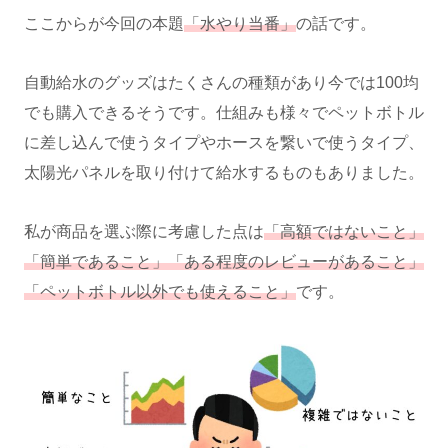
ここからが今回の本題
「水やり当番」
の話です。
自動給水のグッズはたくさんの種類があり今では100均
でも購入できるそうです。仕組みも様々でペットボトル
に差し込んで使うタイプやホースを繋いで使うタイプ、
太陽光パネルを取り付けて給水するものもありました。
私が商品を選ぶ際に考慮した点は
「高額ではないこと」
「簡単であること」「ある程度のレビューがあること」
「ペットボトル以外でも使えること」
です。