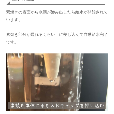
素焼きの表面から水滴が滲み出したら給水が開始されて
います。
素焼き部分が隠れるくらい土に差し込んで自動給水完了
です。