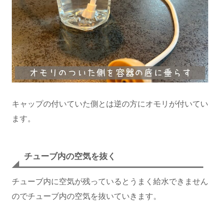
キャップの付いていた側とは逆の方にオモリが付いてい
ます。
チューブ内の空気を抜く
チューブ内に空気が残っているとうまく給水できません
のでチューブ内の空気を抜いていきます。