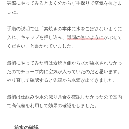
実際にやってみるとよく分からず手探りで空気を抜きま
した。
手順の説明では「素焼きの本体に水をこぼさないように
入れ、キャップを押し込み、
隙間の無いように
かぶせて
ください」と書かれていました。
最初にやってみた時は素焼き側から水が給水されなかっ
たのでチューブ内に空気が入っていたのだと思います。
やり直して確認すると先端から水滴が出てきました。
最初は仕組みや水の減り具合を確認したかったので室内
で高低差を利用して効果の確認をしました。
給水の確認