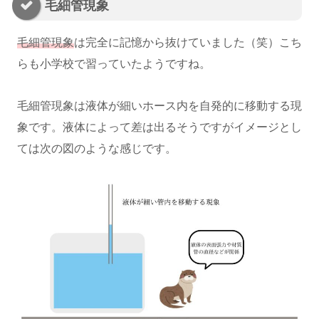
毛細管現象
毛細管現象
は完全に記憶から抜けていました（笑）こち
らも小学校で習っていたようですね。
毛細管現象は液体が細いホース内を自発的に移動する現
象です。液体によって差は出るそうですがイメージとし
ては次の図のような感じです。