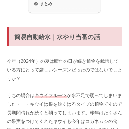
まとめ
簡易自動給水｜水やり当番の話
今年（2024年）の夏は晴れの日が続き植物を栽培して
いる方にとって厳しいシーズンだったのではないでしょ
うか？
うちの場合は
キウイフルーツ
が水不足で弱ってしまいま
した・・・キウイは根を浅くはるタイプの植物ですので
長期間晴れが続くと弱ってしまいます。昨年はたくさん
の果実をつけてくれたキウイも今年はコガネムシの食