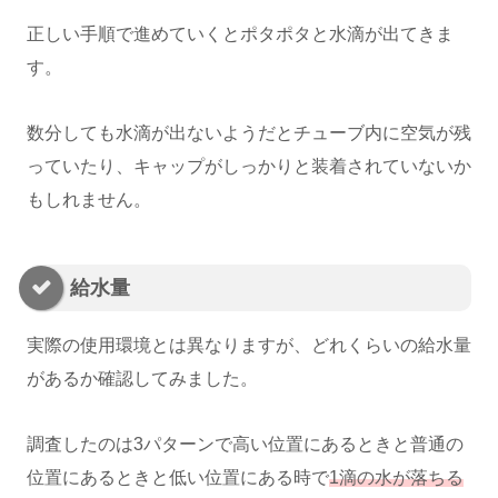
正しい手順で進めていくとポタポタと水滴が出てきま
す。
数分しても水滴が出ないようだとチューブ内に空気が残
っていたり、キャップがしっかりと装着されていないか
もしれません。
給水量
実際の使用環境とは異なりますが、どれくらいの給水量
があるか確認してみました。
調査したのは3パターンで高い位置にあるときと普通の
位置にあるときと低い位置にある時で
1滴の水が落ちる