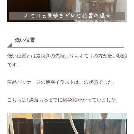
低い位置
低い位置とは素焼きの先端よりもオモリの方が低い状態
です。
商品パッケージの使用イラストはこの状態でした。
こちらは1滴落ちるまでに
約48秒
かかっていました。