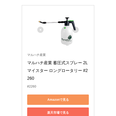
マルハチ産業
マルハチ産業 蓄圧式スプレー 2L 
マイスター ロングロータリー #2
260
#2260
Amazonで見る
楽天市場で見る