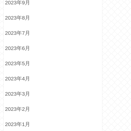
2023年9月
2023年8月
2023年7月
2023年6月
2023年5月
2023年4月
2023年3月
2023年2月
2023年1月