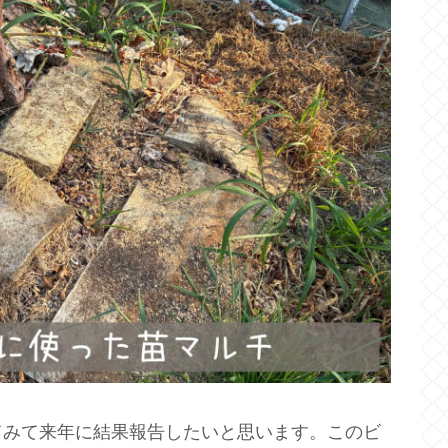
てみて来年に結果報告したいと思います。このビ