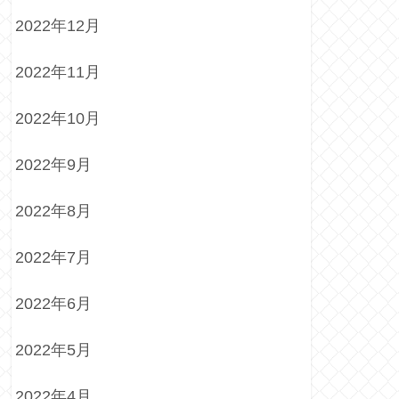
2022年12月
2022年11月
2022年10月
2022年9月
2022年8月
2022年7月
2022年6月
2022年5月
2022年4月