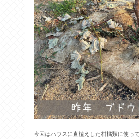
今回はハウスに直植えした柑橘類に使っ