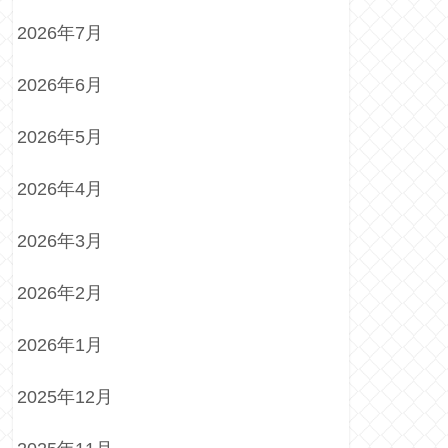
2026年7月
2026年6月
2026年5月
2026年4月
2026年3月
2026年2月
2026年1月
2025年12月