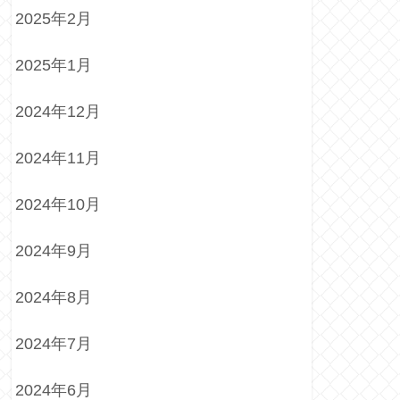
2025年2月
2025年1月
2024年12月
2024年11月
2024年10月
2024年9月
2024年8月
2024年7月
2024年6月