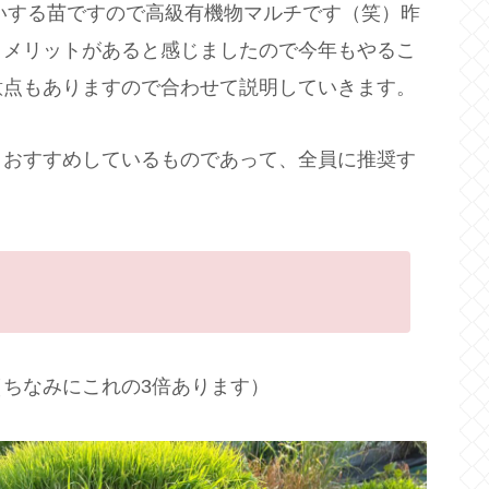
らいする苗ですので高級有機物マルチです（笑）昨
、メリットがあると感じましたので今年もやるこ
意点もありますので合わせて説明していきます。
りおすすめしているものであって、全員に推奨す
ちなみにこれの3倍あります）