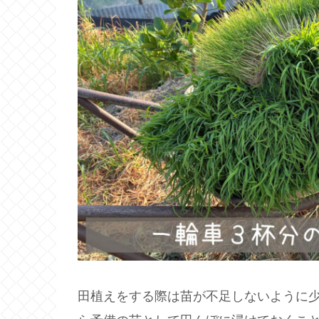
田植えをする際は苗が不足しないように