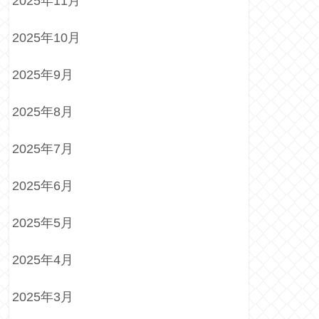
2025年11月
2025年10月
2025年9月
2025年8月
2025年7月
2025年6月
2025年5月
2025年4月
2025年3月