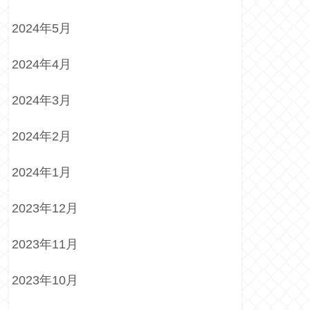
2024年5月
2024年4月
2024年3月
2024年2月
2024年1月
2023年12月
2023年11月
2023年10月