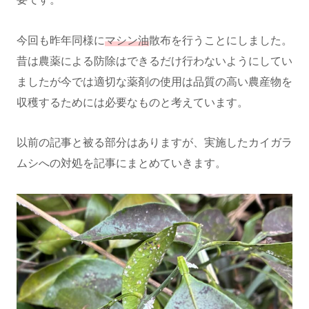
今回も昨年同様に
マシン油
散布を行うことにしました。
昔は農薬による防除はできるだけ行わないようにしてい
ましたが今では適切な薬剤の使用は品質の高い農産物を
収穫するためには必要なものと考えています。
以前の記事と被る部分はありますが、実施したカイガラ
ムシへの対処を記事にまとめていきます。