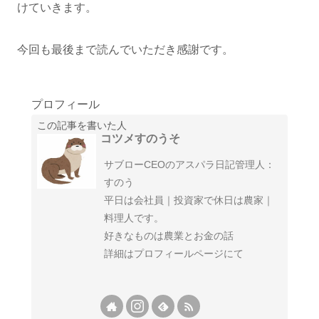
けていきます。
今回も最後まで読んでいただき感謝です。
プロフィール
この記事を書いた人
コツメすのうそ
サブローCEOのアスパラ日記管理人：
すのう
平日は会社員｜投資家で休日は農家｜
料理人です。
好きなものは農業とお金の話
詳細はプロフィールページにて