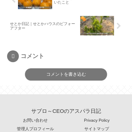
いたこと
せとか日記｜せとかハウスのビフォー
アフター
コメント
コメントを書き込む
サブロ～CEOのアスパラ日記
お問い合わせ
Privacy Policy
管理人プロフィール
サイトマップ