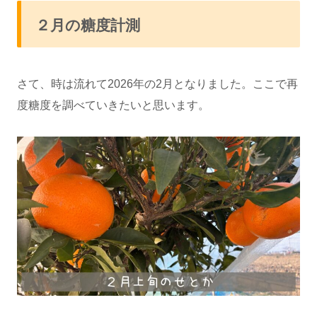
２月の糖度計測
さて、時は流れて2026年の2月となりました。ここで再
度糖度を調べていきたいと思います。