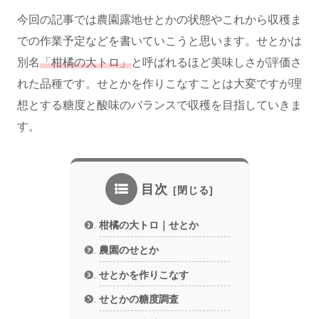
今回の記事では農園露地せとかの状態やこれから収穫ま
での作業予定などを書いていこうと思います。せとかは
別名
「柑橘の大トロ」
と呼ばれるほど美味しさが評価さ
れた品種です。せとかを作りこなすことは大変ですが理
想とする糖度と酸味のバランスで収穫を目指していきま
す。
目次
柑橘の大トロ｜せとか
農園のせとか
せとかを作りこなす
せとかの糖度調査