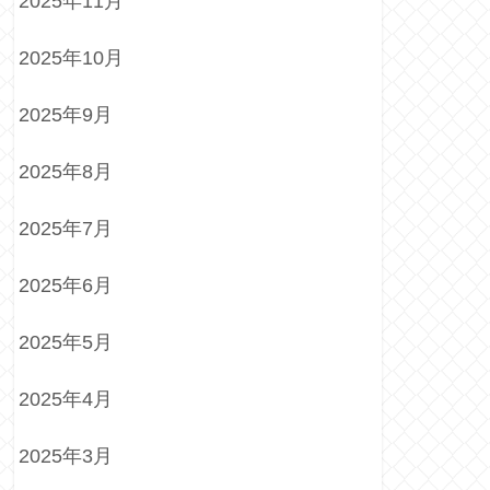
2025年11月
2025年10月
2025年9月
2025年8月
2025年7月
2025年6月
2025年5月
2025年4月
2025年3月