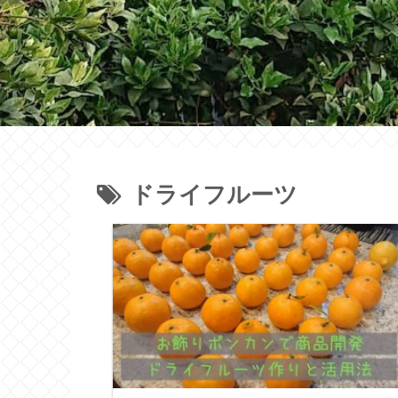
ドライフルーツ