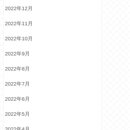
2022年12月
2022年11月
2022年10月
2022年9月
2022年8月
2022年7月
2022年6月
2022年5月
2022年4月