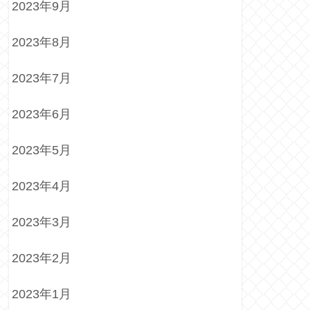
2023年9月
2023年8月
2023年7月
2023年6月
2023年5月
2023年4月
2023年3月
2023年2月
2023年1月