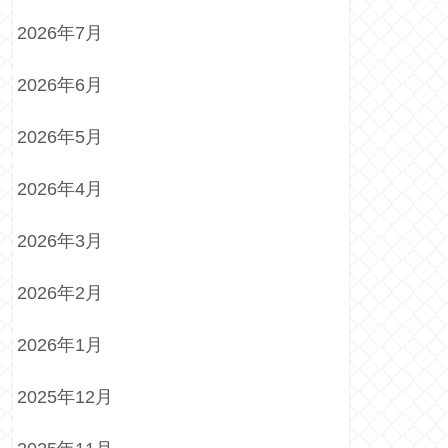
2026年7月
2026年6月
2026年5月
2026年4月
2026年3月
2026年2月
2026年1月
2025年12月