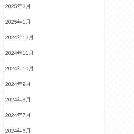
2025年2月
2025年1月
2024年12月
2024年11月
2024年10月
2024年9月
2024年8月
2024年7月
2024年6月