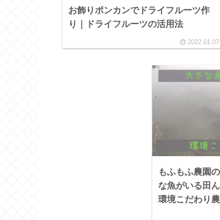
お飾りポンカンでドライフルーツ作
り｜ドライフルーツの活用法
2022.01.07
もふもふ農園の
な魚がいる田ん
環境こだわり農