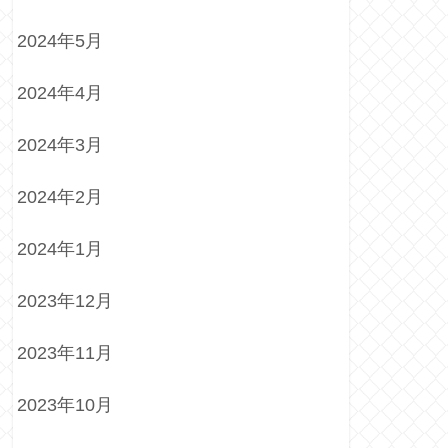
2024年5月
2024年4月
2024年3月
2024年2月
2024年1月
2023年12月
2023年11月
2023年10月