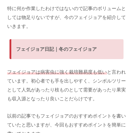
特に何か作業したわけではないので記事のボリュームと
しては物足りないですが、今のフェイジョアを紹介して
いきます。
フェイジョア日記｜冬のフェイジョア
フェイジョアは病害虫に強く栽培難易度も低い
と言われ
ています。初心者でも手を出しやすく、シンボルツリー
として人気があったり枝ものとして需要があったり果実
も収入源となったり良いことだらけです。
以前の記事でもフェイジョアのおすすめポイントを書い
ていたと思いますが、今回もおすすめポイントを簡単に