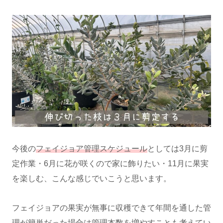
今後の
フェイジョア管理スケジュール
としては3月に剪
定作業・6月に花が咲くので家に飾りたい・11月に果実
を楽しむ、こんな感じでいこうと思います。
フェイジョアの果実が無事に収穫できて年間を通した管
理が簡単だった場合は管理本数を増やすことも考えてい