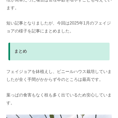
ます。
短い記事となりましたが、今回は2025年1月のフェイジ
ョアの様子を記事にまとめました。
まとめ
フェイジョアを鉢植えし、ビニールハウス栽培していま
したが全く手間がかからず今のところは最高です。
葉っぱの食害もなく枝も多く出ているため安心していま
す。