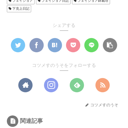
フェイジョア
フェイジョア日記
フェイジョア鉢栽培
下克上日記
シェアする
コツメすのうそをフォローする
コツメすのうそ
関連記事