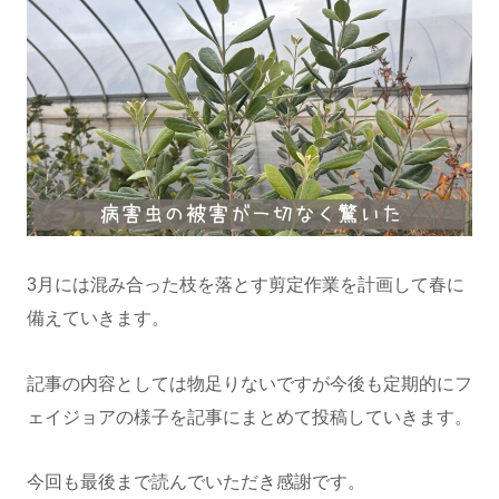
3月には混み合った枝を落とす剪定作業を計画して春に
備えていきます。
記事の内容としては物足りないですが今後も定期的にフ
ェイジョアの様子を記事にまとめて投稿していきます。
今回も最後まで読んでいただき感謝です。