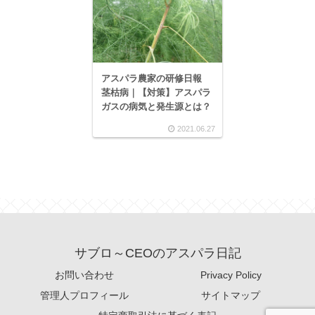
アスパラ農家の研修日報
茎枯病｜【対策】アスパラ
ガスの病気と発生源とは？
2021.06.27
サブロ～CEOのアスパラ日記
お問い合わせ
Privacy Policy
管理人プロフィール
サイトマップ