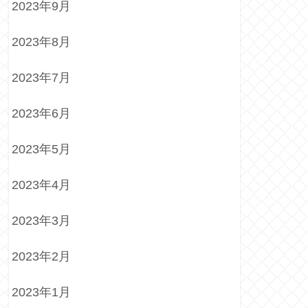
2023年9月
2023年8月
2023年7月
2023年6月
2023年5月
2023年4月
2023年3月
2023年2月
2023年1月