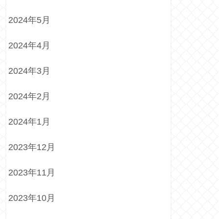
2024年5月
2024年4月
2024年3月
2024年2月
2024年1月
2023年12月
2023年11月
2023年10月