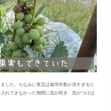
きました。ちなみに竜宝は栽培年数が浅すぎるた
手入れできなかった期間に花が咲き、気がつけば