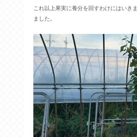
これ以上果実に養分を回すわけにはいき
ました。