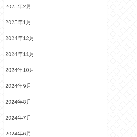
2025年2月
2025年1月
2024年12月
2024年11月
2024年10月
2024年9月
2024年8月
2024年7月
2024年6月