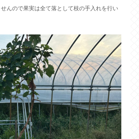
ませんので果実は全て落として枝の手入れを行い