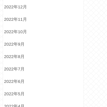
2022年12月
2022年11月
2022年10月
2022年9月
2022年8月
2022年7月
2022年6月
2022年5月
2022年4月