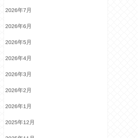
2026年7月
2026年6月
2026年5月
2026年4月
2026年3月
2026年2月
2026年1月
2025年12月