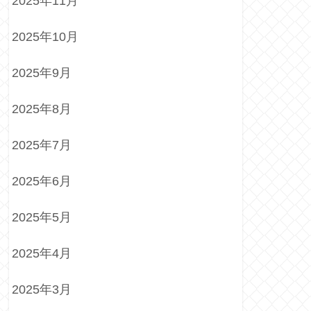
2025年11月
2025年10月
2025年9月
2025年8月
2025年7月
2025年6月
2025年5月
2025年4月
2025年3月