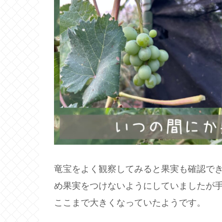
竜宝をよく観察してみると果実も確認で
め果実をつけないようにしていましたが
ここまで大きくなっていたようです。