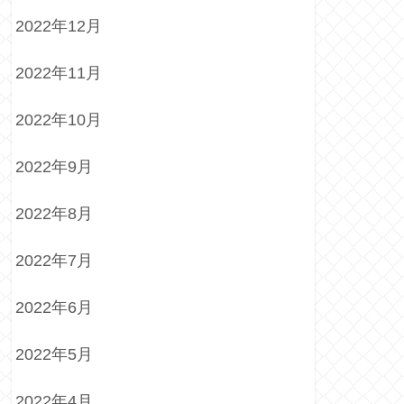
2022年12月
2022年11月
2022年10月
2022年9月
2022年8月
2022年7月
2022年6月
2022年5月
2022年4月