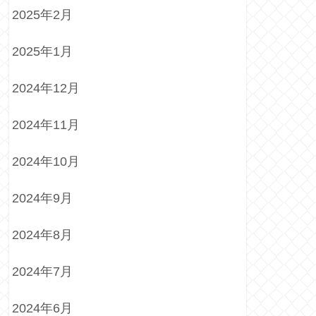
2025年2月
2025年1月
2024年12月
2024年11月
2024年10月
2024年9月
2024年8月
2024年7月
2024年6月