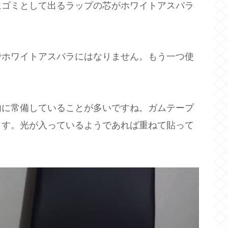
にゴミとして出るラップの芯がホワイトアスパラ
でホワイトアスパラにはなりません。もう一つ使
内に常備していることが多いですね。ガムテープ
ます。光が入っているようであれば重ねて貼って