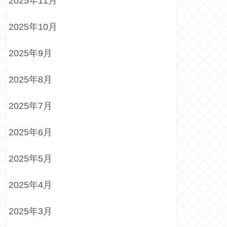
2025年11月
2025年10月
2025年9月
2025年8月
2025年7月
2025年6月
2025年5月
2025年4月
2025年3月