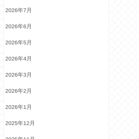
2026年7月
2026年6月
2026年5月
2026年4月
2026年3月
2026年2月
2026年1月
2025年12月