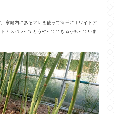
す。家庭内にあるアレを使って簡単にホワイトア
イトアスパラってどうやってできるか知っていま