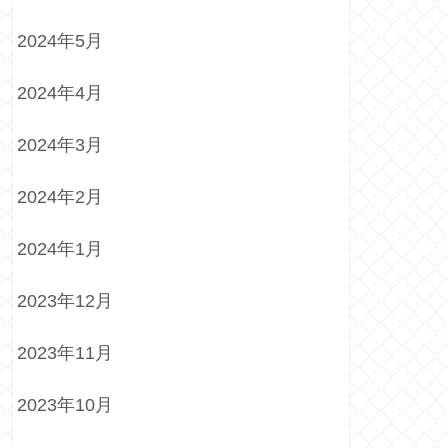
2024年5月
2024年4月
2024年3月
2024年2月
2024年1月
2023年12月
2023年11月
2023年10月