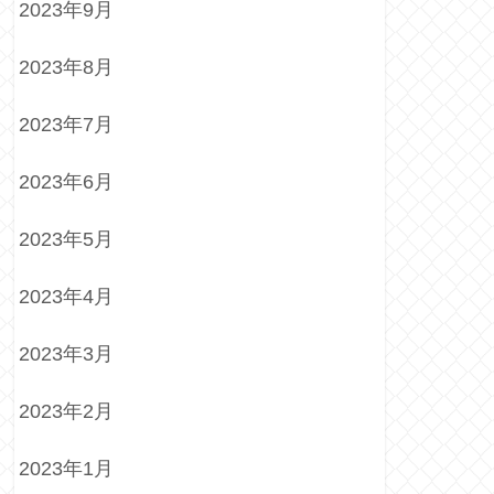
2023年9月
2023年8月
2023年7月
2023年6月
2023年5月
2023年4月
2023年3月
2023年2月
2023年1月