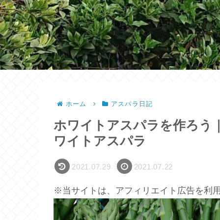
ホーム
アスパラ日記
ホワイトアスパラを作ろう
ワイトアスパラ
2021.07.29
2021.07.22
※当サイトは、アフィリエイト広告を利