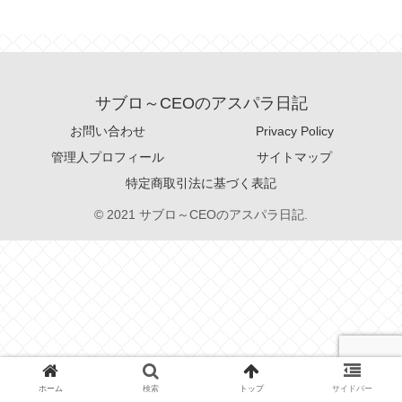
サブロ～CEOのアスパラ日記
お問い合わせ
Privacy Policy
管理人プロフィール
サイトマップ
特定商取引法に基づく表記
© 2021 サブロ～CEOのアスパラ日記.
ホーム
検索
トップ
サイドバー