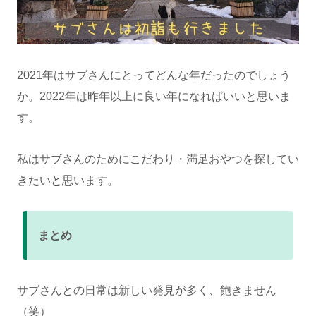
2021年はサブさんにとってどんな年だったのでしょう
か。2022年は昨年以上に良い年になればいいと思いま
す。
私はサブさんのためにこだわり・満足おやつを探してい
きたいと思います。
まとめ
サブさんとの日常は新しい発見が多く、飽きません
（笑）