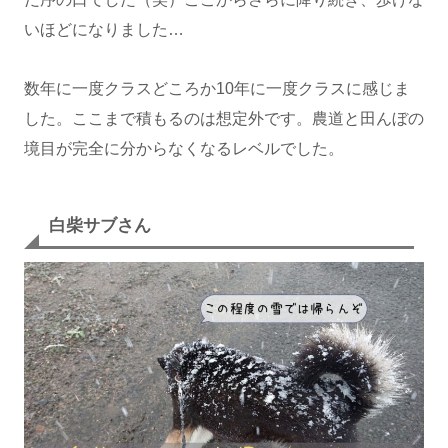
いほどになりました…
数年に一度クラスどころか10年に一度クラスに感じま
した。ここまで積もるのは想定外です。農道と田んぼの
境目が完全に分からなくなるレベルでした。
白柴サブさん