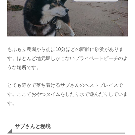
もふもふ農園から徒歩10分ほどの距離に砂浜がありま
す。ほとんど地元民しかこないプライベートビーチのよ
うな場所です。
とても静かで落ち着けるサブさんのベストプレイスで
す。ここでおやつタイムをしたり水で遊んだりしていま
す。
サブさんと秘境