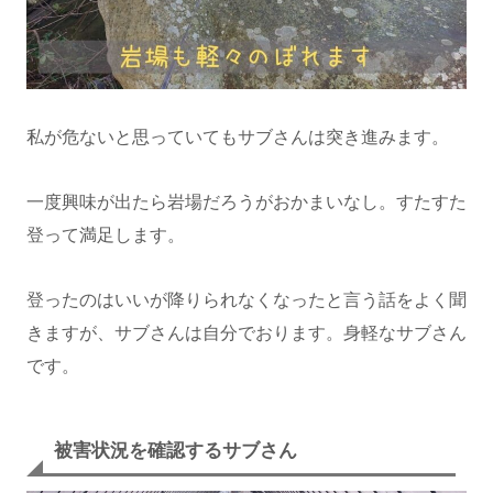
私が危ないと思っていてもサブさんは突き進みます。
一度興味が出たら岩場だろうがおかまいなし。すたすた
登って満足します。
登ったのはいいが降りられなくなったと言う話をよく聞
きますが、サブさんは自分でおります。身軽なサブさん
です。
被害状況を確認するサブさん