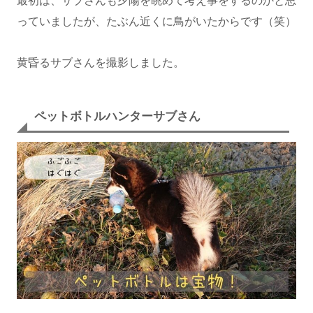
最初は、サブさんも夕陽を眺めて考え事をするのかと思
っていましたが、たぶん近くに鳥がいたからです（笑）
黄昏るサブさんを撮影しました。
ペットボトルハンターサブさん