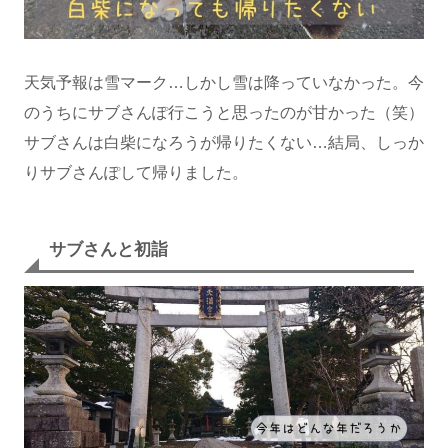
天気予報は雪マーク…しかし雪は降っていなかった。今
のうちにサブさんぽ行こうと思ったのが甘かった（笑）
サブさんは白柴になろうが帰りたくない…結局、しっか
りサブさんぽして帰りました。
サブさんと初詣