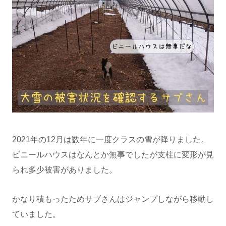
2021年の12月は数年に一度クラスの雪が降りました。
ビニールハウスはなんとか無事でしたが支柱に変形が見
られ多少被害がありました。
かなり積もったためサブさんはジャンプしながら移動し
ていました。