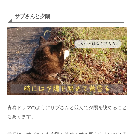
サブさんと夕陽
青春ドラマのようにサブさんと並んで夕陽を眺めること
もあります。