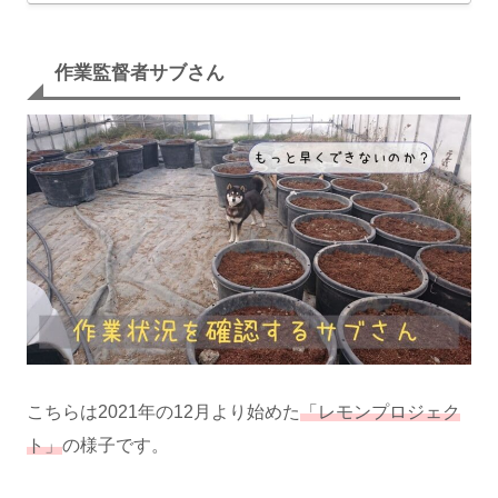
作業監督者サブさん
こちらは2021年の12月より始めた
「レモンプロジェク
ト」
の様子です。