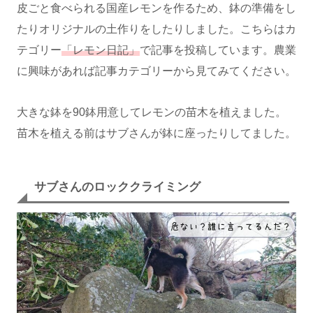
皮ごと食べられる国産レモンを作るため、鉢の準備をし
たりオリジナルの土作りをしたりしました。こちらはカ
テゴリー
「レモン日記」
で記事を投稿しています。農業
に興味があれば記事カテゴリーから見てみてください。
大きな鉢を90鉢用意してレモンの苗木を植えました。
苗木を植える前はサブさんが鉢に座ったりしてました。
サブさんのロッククライミング