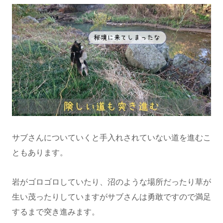
サブさんについていくと手入れされていない道を進むこ
ともあります。
岩がゴロゴロしていたり、沼のような場所だったり草が
生い茂ったりしていますがサブさんは勇敢ですので満足
するまで突き進みます。