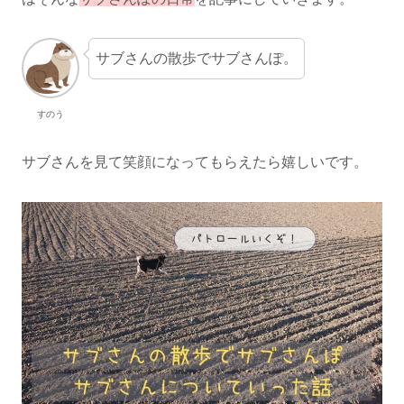
サブさんの散歩でサブさんぽ。
すのう
サブさんを見て笑顔になってもらえたら嬉しいです。