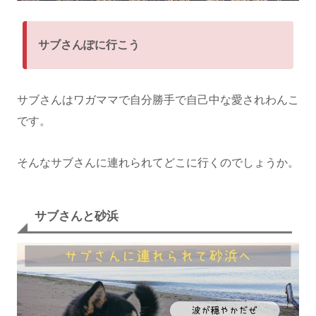
サブさんぽに行こう
サブさんはワガママで自分勝手で自己中な愛されわんこ
です。
そんなサブさんに連れられてどこに行くのでしょうか。
サブさんと砂浜