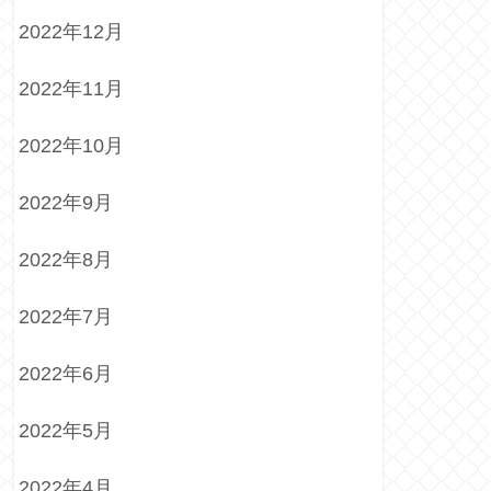
2022年12月
2022年11月
2022年10月
2022年9月
2022年8月
2022年7月
2022年6月
2022年5月
2022年4月