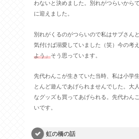
わないと決めました。別れがつらいから
に迎えました。
別れがくるのがつらいので私はサブさんと
気付けば溺愛していました（笑）今の考
よう」
そう思っています。
先代わんこが生きていた当時、私は小学
とんど遊んであげられませんでした。大
なグッズも買ってあげられる。先代わん
いです。
虹の橋の話