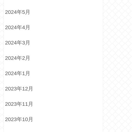
2024年5月
2024年4月
2024年3月
2024年2月
2024年1月
2023年12月
2023年11月
2023年10月