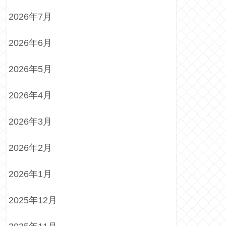
2026年7月
2026年6月
2026年5月
2026年4月
2026年3月
2026年2月
2026年1月
2025年12月