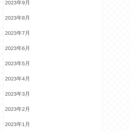
2023年9月
2023年8月
2023年7月
2023年6月
2023年5月
2023年4月
2023年3月
2023年2月
2023年1月