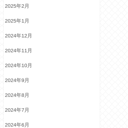
2025年2月
2025年1月
2024年12月
2024年11月
2024年10月
2024年9月
2024年8月
2024年7月
2024年6月