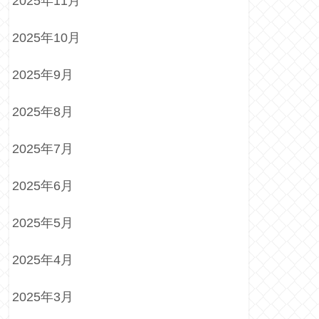
2025年11月
2025年10月
2025年9月
2025年8月
2025年7月
2025年6月
2025年5月
2025年4月
2025年3月