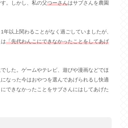
です。しかし、私の父
つーさん
はサブさんを農園
1年以上関わることがなく過ごしていましたが、
えは
「先代わんこにできなかったことをしてあげ
生でした。ゲームやテレビ、遊びや漫画などでほ
人になった今はおやつを選んであげられるし快適
こにできなかったことをサブさんにはしてあげた