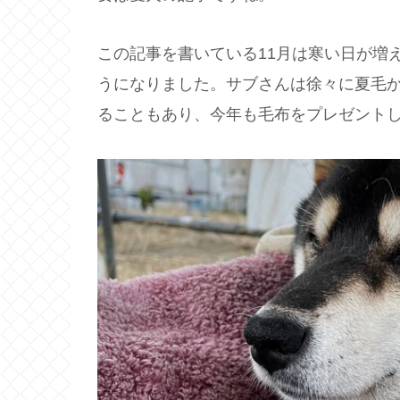
この記事を書いている11月は寒い日が増
うになりました。サブさんは徐々に夏毛
ることもあり、今年も毛布をプレゼント