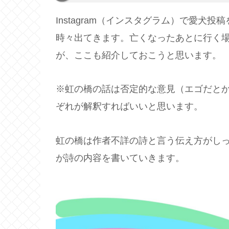
Instagram（インスタグラム）で愛犬
時々出てきます。亡くなったあとに行く
が、ここも紹介しておこうと思います。
※虹の橋の話は否定的な意見（エゴだと
ぞれが解釈すればいいと思います。
虹の橋は作者不詳の詩と言う伝え方がしっくり
が詩の内容を書いていきます。