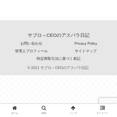
サブロ～CEOのアスパラ日記
お問い合わせ
Privacy Policy
管理人プロフィール
サイトマップ
特定商取引法に基づく表記
© 2021 サブロ～CEOのアスパラ日記.
ホーム
検索
トップ
サイドバー