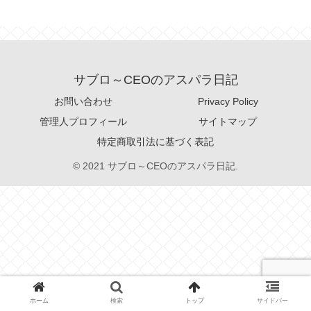
サブロ～CEOのアスパラ日記
お問い合わせ
Privacy Policy
管理人プロフィール
サイトマップ
特定商取引法に基づく表記
© 2021 サブロ～CEOのアスパラ日記.
ホーム
検索
トップ
サイドバー